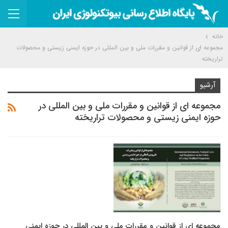
خانه
مجموعه ای از قوانین و مقررات ملی و بین المللی در حوزه ایمنی زیستی و محصولات
تراریخته
آرشیو
مجموعه ای از قوانین و مقررات ملی و بین المللی در
حوزه ایمنی زیستی و محصولات تراریخته
مجموعه ای از قوانین و مقررات ملی و بین المللی در حوزه ایمنی