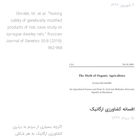
۲ شهریور ۱۳۹۹
Shirdeli, M., et al. "Testing
safety of genetically modified
products of rice: case study on
sprague dawley rats." Russian
Journal of Genetics 55.8 (2019):
962-968.
افسانه کشاورزی ارگانیک
۱۵ مرداد ۱۳۹۹
اگرچه بسیاری از مردم به برتری
کشاورزی ارگانیک به هر شکلی