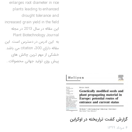
enlarges root diameter in rice
plants leading to enhanced
drought tolerance and
increased grain yield in the field
این مقاله در سال 2013 در مجله
Plant Biotechnology Journal
به این ادرس در دسترس است. این
مقاله دارای 300، citation می باشد.
خشکی از مهم ترین چالش های
پیش روی تولید جهانی محصولات…
گزارش کشت تراریخته در اوکراین
۴ مرداد ۱۳۹۹