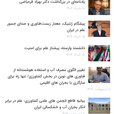
یادنامه‌ای در بزرگداشت دکتر بهزاد قره‌یاضی
۱۵ خرداد ۱۴۰۴
پیشگام ژنتیک، معمار زیست‌فناوری و صدای جسور
علم در ایران
۱۵ خرداد ۱۴۰۴
دانشمند وارسته، پیشتاز علم برای امنیت
۱۵ خرداد ۱۴۰۴
تغییر الگوی مصرف آب و استفاده هوشمندانه از
فناوری های نوین در بخش کشاورزی/ تنها راه برای
سازگاری با بحران های اقلیمی
۱۱ اردیبهشت ۱۴۰۴
بیانیه قاطع انجمن های علمی کشاورزی: علم در برابر
انکار بحران آب و خشکسالی ایران
۸ اردیبهشت ۱۴۰۴