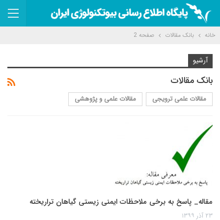
خانه
بانک مقالات
صفحه 2
آرشیو
بانک مقالات
مقالات علمی ترویجی
مقالات علمی و پژوهشی
مقاله_ پاسخ به برخی ملاحظات ایمنی زیستی گیاهان تراریخته
۲۳ آذر ۱۳۹۹