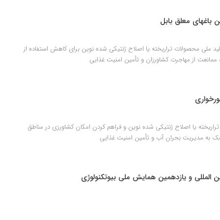
تن باغهای معلق بابل
ید ملی محصولات تراریخته یا اصلاح ژنتیکی شده نوین برای کاهش استفاده از
ممانعت از مهاجرت کشاورزان و تأمین امنیت غذایی
ورخواری
راریخته یا اصلاح ژنتیکی شده نوین و فراهم کردن امکان کشاورزی در مناطق
ک به مدیریت بحران آب و تأمین امنیت غذایی
 المللی و یازدهمین همایش ملی بیوتکنولوژی