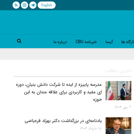
رگاه ها
آیسا
خبرنامه CBU
درباره ما
آخرین مطالب
مدرسه پاییزه از ایده تا شرکت دانش بنیان، دوره
ای مفید و کاربردی برای علاقه مندان به این
حوزه
۶ مهر ۱۴۰۴
یادنامه‌ای در بزرگداشت دکتر بهزاد قره‌یاضی
۱۵ خرداد ۱۴۰۴