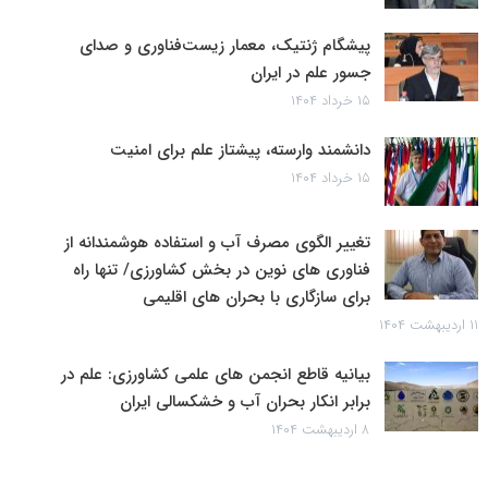
پیشگام ژنتیک، معمار زیست‌فناوری و صدای
جسور علم در ایران
۱۵ خرداد ۱۴۰۴
دانشمند وارسته، پیشتاز علم برای امنیت
۱۵ خرداد ۱۴۰۴
تغییر الگوی مصرف آب و استفاده هوشمندانه از
فناوری های نوین در بخش کشاورزی/ تنها راه
برای سازگاری با بحران های اقلیمی
۱۱ اردیبهشت ۱۴۰۴
بیانیه قاطع انجمن های علمی کشاورزی: علم در
برابر انکار بحران آب و خشکسالی ایران
۸ اردیبهشت ۱۴۰۴