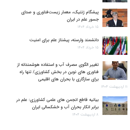
پیشگام ژنتیک، معمار زیست‌فناوری و صدای
جسور علم در ایران
۱۵ خرداد ۱۴۰۴
دانشمند وارسته، پیشتاز علم برای امنیت
۱۵ خرداد ۱۴۰۴
تغییر الگوی مصرف آب و استفاده هوشمندانه از
فناوری های نوین در بخش کشاورزی/ تنها راه
برای سازگاری با بحران های اقلیمی
۱۱ اردیبهشت ۱۴۰۴
بیانیه قاطع انجمن های علمی کشاورزی: علم در
برابر انکار بحران آب و خشکسالی ایران
۸ اردیبهشت ۱۴۰۴