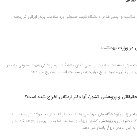
سلامت و ایمنی غذای دانشگاه شهید صدوقی یزد سلامت برنج ایرانی تراریخته
ی در وزارت بهداشت
 مرکز تحقیقات سلامت و ایمنی غذای دانشگاه علوم پزشکی شهید صدوقی یزد، در
رسی تاثیر مصرف برنج تراریخته بر سلامت انسان توضیح می دهد.
حقیقاتی و پژوهشی کشور/ آیا دکتر اردکانی اخراج شده است؟
ر اخراج از پژوهشگاه ملی مهندسی ژنتیک بخاطر انتقاد از محصولات تراریخته و به
راکز تحقیقاتی و پژوهشی کشور، پروفسور محمد رضا زمانی رییس پژوهشگاه ملی
به این ادعای دروغ پاسخ می دهد.