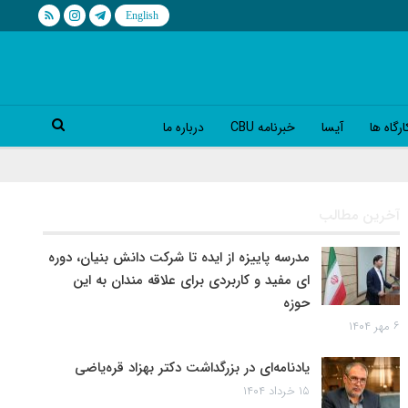
رگاه ها
آیسا
خبرنامه CBU
درباره ما
آخرین مطالب
مدرسه پاییزه از ایده تا شرکت دانش بنیان، دوره
ای مفید و کاربردی برای علاقه مندان به این
حوزه
۶ مهر ۱۴۰۴
یادنامه‌ای در بزرگداشت دکتر بهزاد قره‌یاضی
۱۵ خرداد ۱۴۰۴