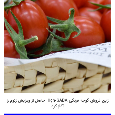
ژاپن فروش گوجه فرنگی High-GABA حاصل از ویرایش ژنوم را
آغاز کرد