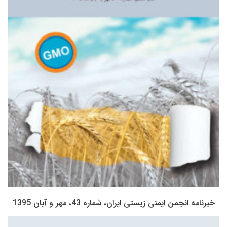
خبرنامه انجمن ایمنی زیستی ایران، شماره 43، مهر و آبان 1395