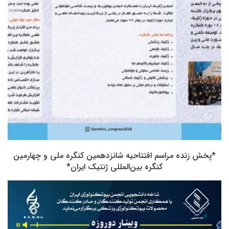
*پخش زنده مراسم افتتاحیه شانزدهمین کنگره ملی و چهارمین
کنگره بین‌المللی ژنتیک ایران*