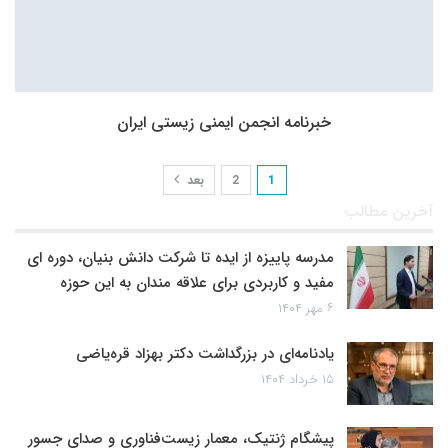
خبرنامه انجمن ایمنی زیستی ایران
1
2
بعد
آخرین مطالب
مدرسه پاییزه از ایده تا شرکت دانش بنیان، دوره ای
مفید و کاربردی برای علاقه مندان به این حوزه
۶ مهر ۱۴۰۴
یادنامه‌ای در بزرگداشت دکتر بهزاد قره‌یاضی
۱۵ خرداد ۱۴۰۴
پیشگام ژنتیک، معمار زیست‌فناوری و صدای جسور