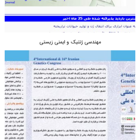
مهندسی ژنتیک و ایمنی زیستی