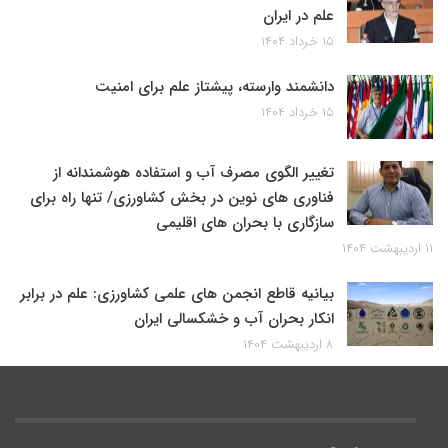
علم در ایران
۱۵ خرداد ۱۴۰۴
دانشمند وارسته، پیشتاز علم برای امنیت
۱۵ خرداد ۱۴۰۴
تغییر الگوی مصرف آب و استفاده هوشمندانه از
فناوری های نوین در بخش کشاورزی/ تنها راه برای
سازگاری با بحران های اقلیمی
۱۱ اردیبهشت ۱۴۰۴
بیانیه قاطع انجمن های علمی کشاورزی: علم در برابر
انکار بحران آب و خشکسالی ایران
۸ اردیبهشت ۱۴۰۴