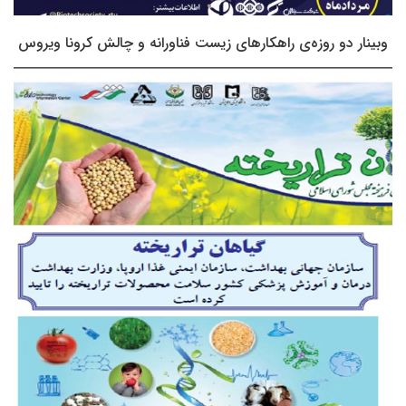
وبینار دو روزه‌ی راهکارهای زیست فناورانه و چالش کرونا ویروس