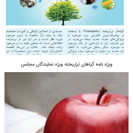
ویژه نامه گیاهان تراریخته ویژه نمایندگان مجلس