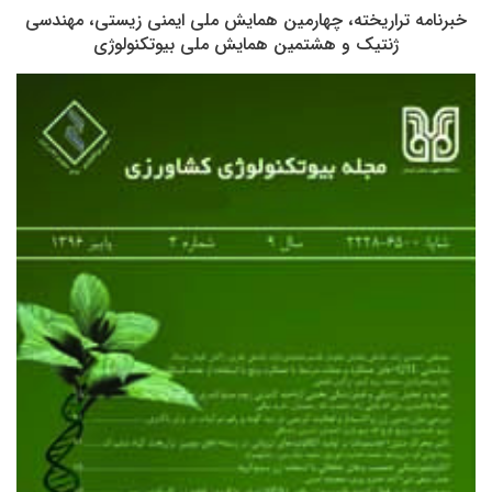
خبرنامه تراریخته، چهارمین همایش ملی ایمنی زیستی، مهندسی
ژنتیک و هشتمین همایش ملی بیوتکنولوژی