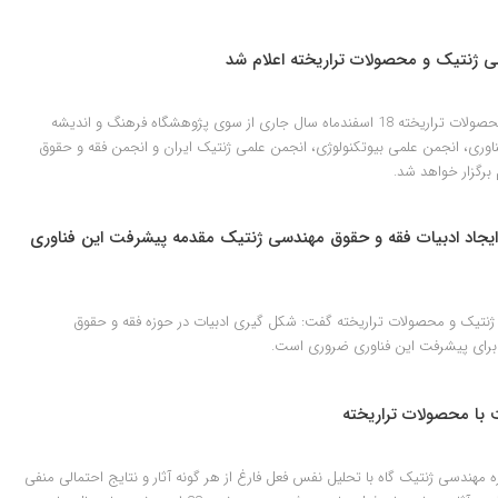
 ژنتیک و محصولات تراریخته اعلام شد
همایش فقه مهندسی ژنتیک و محصولات تراریخته 18 اسفندماه سال جاری از سوی پژوهشگاه فرهنگ و اندیشه
اوری، انجمن علمی بیوتکنولوژی، انجمن علمی ژنتیک ایران و انجمن فقه و حقوق
برگزار خواهد شد.
 ایجاد ادبیات فقه و حقوق مهندسی ژنتیک مقدمه پیشرفت این فناوری
نتیک و محصولات تراریخته گفت: شکل گیری ادبیات در حوزه فقه و حقوق
برای پیشرفت این فناوری ضروری است.
با محصولات تراریخته‎
هندسی ژنتیک گاه با تحلیل نفس فعل فارغ از هر گونه آثار و نتایج احتمالی منفی