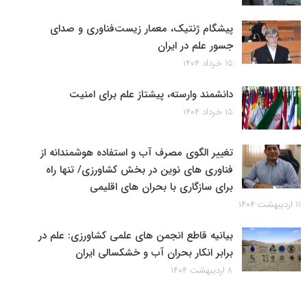
پیشگام ژنتیک، معمار زیست‌فناوری و صدای
جسور علم در ایران
۱۵ خرداد ۱۴۰۴
دانشمند وارسته، پیشتاز علم برای امنیت
۱۵ خرداد ۱۴۰۴
تغییر الگوی مصرف آب و استفاده هوشمندانه از
فناوری های نوین در بخش کشاورزی/ تنها راه
برای سازگاری با بحران های اقلیمی
۱۱ اردیبهشت ۱۴۰۴
بیانیه قاطع انجمن های علمی کشاورزی: علم در
برابر انکار بحران آب و خشکسالی ایران
۸ اردیبهشت ۱۴۰۴