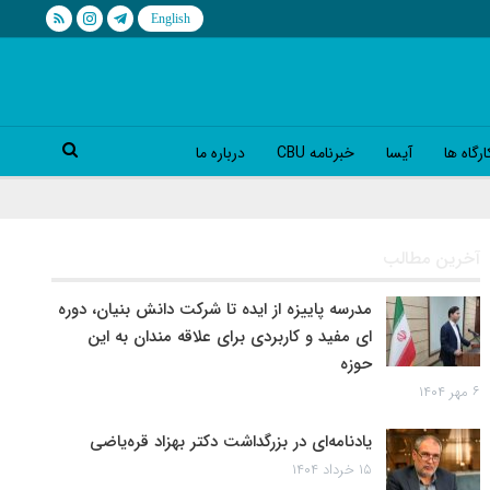
رگاه ها
آیسا
خبرنامه CBU
درباره ما
آخرین مطالب
مدرسه پاییزه از ایده تا شرکت دانش بنیان، دوره
ای مفید و کاربردی برای علاقه مندان به این
حوزه
۶ مهر ۱۴۰۴
یادنامه‌ای در بزرگداشت دکتر بهزاد قره‌یاضی
۱۵ خرداد ۱۴۰۴