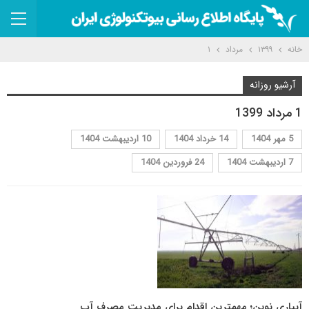
خانه
۱۳۹۹
مرداد
۱
آرشیو روزانه
1 مرداد 1399
5 مهر 1404
14 خرداد 1404
10 اردیبهشت 1404
7 اردیبهشت 1404
24 فروردین 1404
آبیاری نوین؛ مهمترین اقدام برای مدیریت مصرف آب