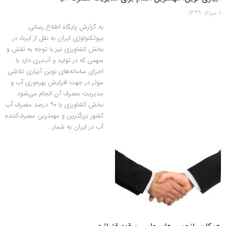
۱ مرداد ۱۳۹۹
به گزارش پایگاه اطلاع رسانی
بیوتکنولوژی ایران به نقل از ایرنا، در
بخش کشاورزی نیز با توجه به نقش و
سهمی که در تولید و آب‌بری دارد با
اجرای سامانه‌های نوین آبیاری تلاشی
موثر در جهت افزایش بهره‌وری آب و
مدیریت مصرف آن انجام می‌شود.
بخش کشاورزی با ۹۰ درصد مصرف آب
کشور بزرگترین و مهمترین مصرف‌کننده
آب در ایران به شمار…