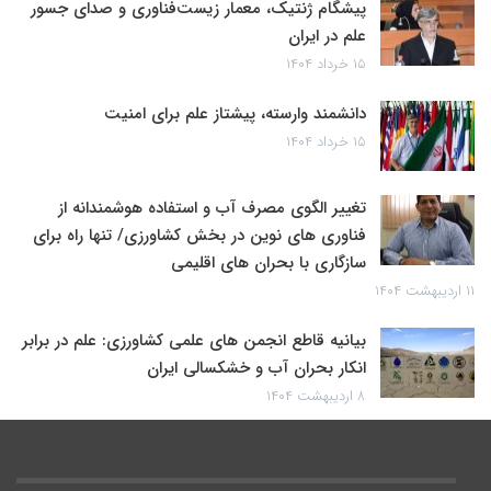
پیشگام ژنتیک، معمار زیست‌فناوری و صدای جسور
علم در ایران
۱۵ خرداد ۱۴۰۴
دانشمند وارسته، پیشتاز علم برای امنیت
۱۵ خرداد ۱۴۰۴
تغییر الگوی مصرف آب و استفاده هوشمندانه از
فناوری های نوین در بخش کشاورزی/ تنها راه برای
سازگاری با بحران های اقلیمی
۱۱ اردیبهشت ۱۴۰۴
بیانیه قاطع انجمن های علمی کشاورزی: علم در برابر
انکار بحران آب و خشکسالی ایران
۸ اردیبهشت ۱۴۰۴