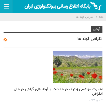
خانه
انقراض گونه ها
آرشیو
انقراض گونه ها
اهمیت مهندسی ژنتیک در حفاظت از گونه های گیاهی در حال
انقراض
۳ دی ۱۳۹۷