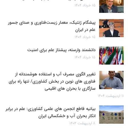
۱۵ خرداد ۱۴۰۴
پیشگام ژنتیک، معمار زیست‌فناوری و صدای جسور
علم در ایران
۱۵ خرداد ۱۴۰۴
دانشمند وارسته، پیشتاز علم برای امنیت
۱۵ خرداد ۱۴۰۴
تغییر الگوی مصرف آب و استفاده هوشمندانه از
فناوری های نوین در بخش کشاورزی/ تنها راه برای
سازگاری با بحران های اقلیمی
۱۱ اردیبهشت ۱۴۰۴
بیانیه قاطع انجمن های علمی کشاورزی: علم در برابر
انکار بحران آب و خشکسالی ایران
۸ اردیبهشت ۱۴۰۴