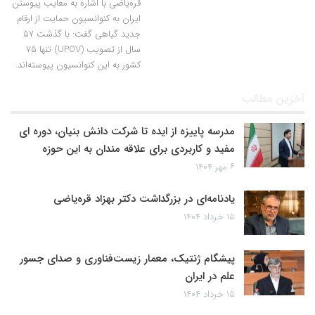
قره‌یاضی با اشاره به معایب پیوستن
ایران به کنوانسیون حمایت از ارقام
جدید گیاهی گفت: با گذشت ۵۷
سال از تصویب (UPOV) تنها ۷۵
کشور به این کنوانسیون پیوسته‌اند.
آخرین مطالب
مدرسه پاییزه از ایده تا شرکت دانش بنیان، دوره ای
مفید و کاربردی برای علاقه مندان به این حوزه
۶ مهر ۱۴۰۴
یادنامه‌ای در بزرگداشت دکتر بهزاد قره‌یاضی
۱۵ خرداد ۱۴۰۴
پیشگام ژنتیک، معمار زیست‌فناوری و صدای جسور
علم در ایران
۱۵ خرداد ۱۴۰۴