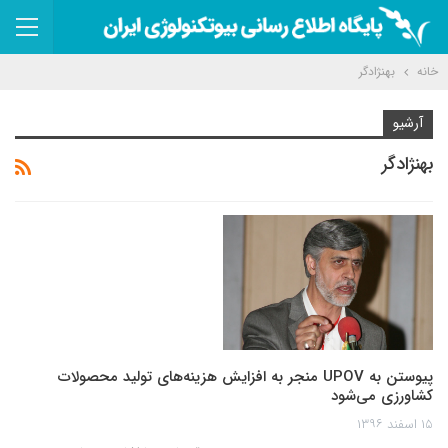
خانه
بهنژادگر
آرشیو
بهنژادگر
پیوستن به UPOV منجر به افزایش هزینه‌های تولید محصولات
کشاورزی می‌شود
۱۵ اسفند ۱۳۹۶