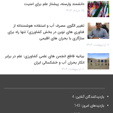
دانشمند وارسته، پیشتاز علم برای امنیت
۱۵ خرداد ۱۴۰۴
تغییر الگوی مصرف آب و استفاده هوشمندانه از
فناوری های نوین در بخش کشاورزی/ تنها راه برای
سازگاری با بحران های اقلیمی
۱۱ اردیبهشت ۱۴۰۴
بیانیه قاطع انجمن های علمی کشاورزی: علم در برابر
انکار بحران آب و خشکسالی ایران
۸ اردیبهشت ۱۴۰۴
بازدیدکنندگان آنلاین:
4
بازدیدهای امروز:
143