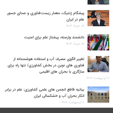
پیشگام ژنتیک، معمار زیست‌فناوری و صدای جسور
علم در ایران
۱۵ خرداد ۱۴۰۴
دانشمند وارسته، پیشتاز علم برای امنیت
۱۵ خرداد ۱۴۰۴
تغییر الگوی مصرف آب و استفاده هوشمندانه از
فناوری های نوین در بخش کشاورزی/ تنها راه برای
سازگاری با بحران های اقلیمی
۱۱ اردیبهشت ۱۴۰۴
بیانیه قاطع انجمن های علمی کشاورزی: علم در برابر
انکار بحران آب و خشکسالی ایران
۸ اردیبهشت ۱۴۰۴