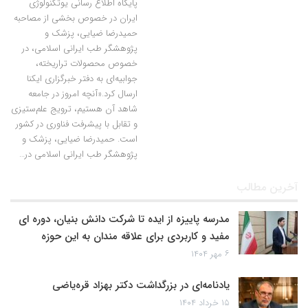
پایگاه اطلاع رسانی یوتکنولوژی
ایران در خصوص بخشی از مصاحبه
حمیدرضا ضیایی، پزشک و
پژوهشگر طب ایرانی اسلامی، در
خصوص محصولات تراریخته،
جوابیه‌ای به دفتر خبرگزاری ایکنا
ارسال کرد.«آنچه امروز در جامعه
شاهد آن هستیم، ترویج علم‌ستیزی
و تقابل با پیشرفت فناوری در کشور
است. حمیدرضا ضیایی، پزشک و
پژوهشگر طب ایرانی اسلامی در…
آخرین مطالب
مدرسه پاییزه از ایده تا شرکت دانش بنیان، دوره ای
مفید و کاربردی برای علاقه مندان به این حوزه
۶ مهر ۱۴۰۴
یادنامه‌ای در بزرگداشت دکتر بهزاد قره‌یاضی
۱۵ خرداد ۱۴۰۴