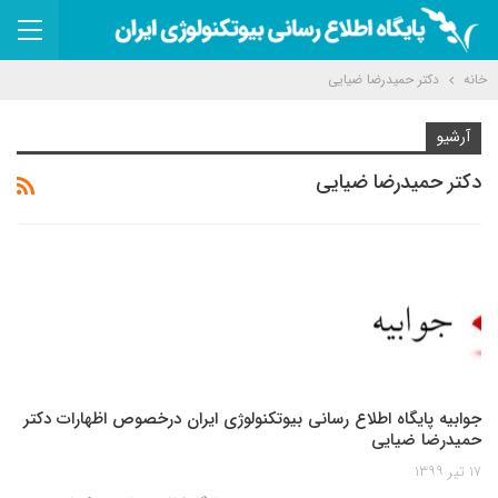
خانه
دکتر حمیدرضا ضیایی
آرشیو
دکتر حمیدرضا ضیایی
جوابیه پایگاه اطلاع رسانی بیوتکنولوژی ایران درخصوص اظهارات دکتر
حمیدرضا ضیایی
۱۷ تیر ۱۳۹۹