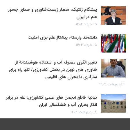
پیشگام ژنتیک، معمار زیست‌فناوری و صدای جسور
علم در ایران
۱۵ خرداد ۱۴۰۴
دانشمند وارسته، پیشتاز علم برای امنیت
۱۵ خرداد ۱۴۰۴
تغییر الگوی مصرف آب و استفاده هوشمندانه از
فناوری های نوین در بخش کشاورزی/ تنها راه برای
سازگاری با بحران های اقلیمی
۱۱ اردیبهشت ۱۴۰۴
بیانیه قاطع انجمن های علمی کشاورزی: علم در برابر
انکار بحران آب و خشکسالی ایران
۸ اردیبهشت ۱۴۰۴