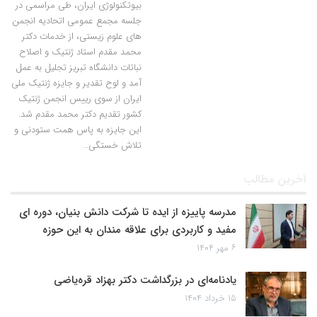
بیوتکنولوژی ایران، طی مراسمی در
جلسه مجمع عمومی اتحادیه انجمن
های علوم زیستی، از خدمات دکتر
محمد مقدم استاد ژنتیک و اصلاح
نباتات دانشگاه تبریز تجلیل به عمل
آمد و لوح تقدیر و جایزه ژنتیک ملی
ایران از سوی رییس انجمن ژنتیک
کشور تقدیم دکتر محمد مقدم شد.
این جایزه به پاس همت ستودنی و
تلاش خستگی…
آخرین مطالب
مدرسه پاییزه از ایده تا شرکت دانش بنیان، دوره ای
مفید و کاربردی برای علاقه مندان به این حوزه
۶ مهر ۱۴۰۴
یادنامه‌ای در بزرگداشت دکتر بهزاد قره‌یاضی
۱۵ خرداد ۱۴۰۴