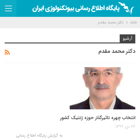
خانه
دکتر محمد مقدم
آرشیو
دکتر محمد مقدم
انتخاب چهره تاثیرگذار حوزه ژنتیک کشور
۲۲ دی ۱۳۹۹
به گزارش پایگاه اطلاع رسانی