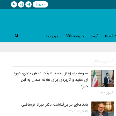
رگاه ها
آیسا
خبرنامه CBU
درباره ما
آخرین مطالب
مدرسه پاییزه از ایده تا شرکت دانش بنیان، دوره
ای مفید و کاربردی برای علاقه مندان به این
حوزه
۶ مهر ۱۴۰۴
یادنامه‌ای در بزرگداشت دکتر بهزاد قره‌یاضی
۱۵ خرداد ۱۴۰۴