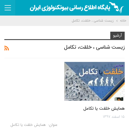
خانه
زیست شناسی ، خلقت، تکامل
آرشیو
زیست شناسی ، خلقت، تکامل
همایش خلقت یا تکامل
۱۵ اسفند ۱۳۹۷
عنوان: همایش خلقت یا تکامل