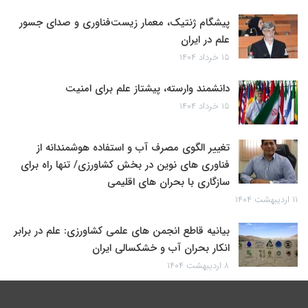
پیشگام ژنتیک، معمار زیست‌فناوری و صدای جسور
علم در ایران
۱۵ خرداد ۱۴۰۴
دانشمند وارسته، پیشتاز علم برای امنیت
۱۵ خرداد ۱۴۰۴
تغییر الگوی مصرف آب و استفاده هوشمندانه از
فناوری های نوین در بخش کشاورزی/ تنها راه برای
سازگاری با بحران های اقلیمی
۱۱ اردیبهشت ۱۴۰۴
بیانیه قاطع انجمن های علمی کشاورزی: علم در برابر
انکار بحران آب و خشکسالی ایران
۸ اردیبهشت ۱۴۰۴