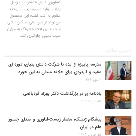
کشاورزی ایران با اشاره به مراحل
پایانی تولید سیب‌زمینی تراریخته
مقاوم به آفت گفت: این محصول
می‌تواند از زیان های سنگین ناشی
از حمله این آفت خطرناک به مزارع
سیب زمینی جلوگیری کند.
آخرین مطالب
مدرسه پاییزه از ایده تا شرکت دانش بنیان، دوره ای
مفید و کاربردی برای علاقه مندان به این حوزه
۶ مهر ۱۴۰۴
یادنامه‌ای در بزرگداشت دکتر بهزاد قره‌یاضی
۱۵ خرداد ۱۴۰۴
پیشگام ژنتیک، معمار زیست‌فناوری و صدای جسور
علم در ایران
۱۵ خرداد ۱۴۰۴