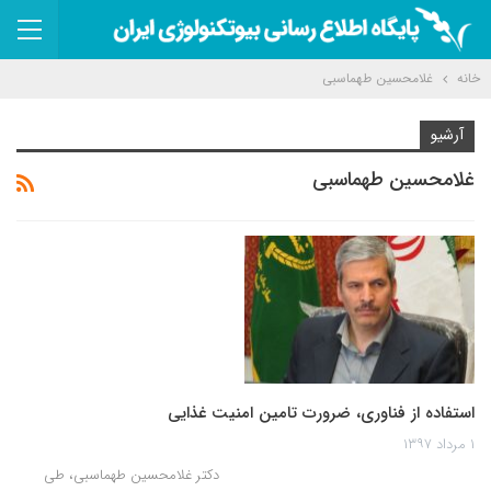
خانه
غلامحسین طهماسبی
آرشیو
غلامحسین طهماسبی
استفاده از فناوری، ضرورت تامین امنیت غذایی
۱ مرداد ۱۳۹۷
دکتر غلامحسین طهماسبی، طی