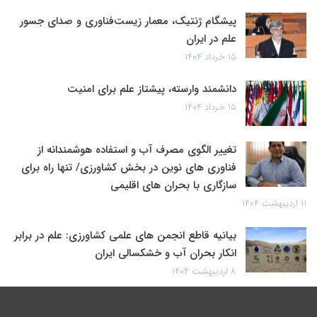
پیشگام ژنتیک، معمار زیست‌فناوری و صدای جسور
علم در ایران
۱۵ خرداد ۱۴۰۴
دانشمند وارسته، پیشتاز علم برای امنیت
۱۵ خرداد ۱۴۰۴
تغییر الگوی مصرف آب و استفاده هوشمندانه از
فناوری های نوین در بخش کشاورزی/ تنها راه برای
سازگاری با بحران های اقلیمی
۱۱ اردیبهشت ۱۴۰۴
بیانیه قاطع انجمن های علمی کشاورزی: علم در برابر
انکار بحران آب و خشکسالی ایران
۸ اردیبهشت ۱۴۰۴