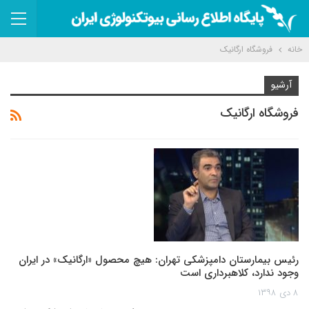
خانه
فروشگاه ارگانیک
آرشیو
فروشگاه ارگانیک
رئیس بیمارستان دامپزشکی تهران: هیچ محصول «ارگانیک» در ایران
وجود ندارد، کلاهبرداری است
۸ دی ۱۳۹۸