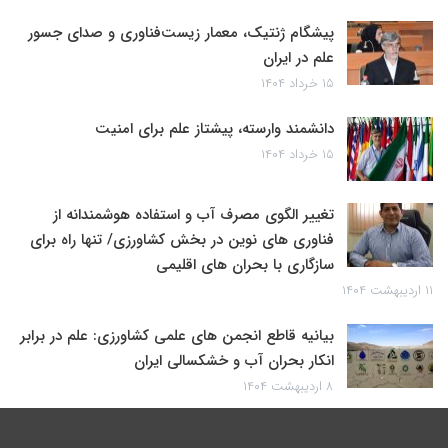
پیشگام ژنتیک، معمار زیست‌فناوری و صدای جسور
علم در ایران
۱۵ خرداد ۱۴۰۴
دانشمند وارسته، پیشتاز علم برای امنیت
۱۵ خرداد ۱۴۰۴
تغییر الگوی مصرف آب و استفاده هوشمندانه از
فناوری های نوین در بخش کشاورزی/ تنها راه برای
سازگاری با بحران های اقلیمی
۱۱ اردیبهشت ۱۴۰۴
بیانیه قاطع انجمن های علمی کشاورزی: علم در برابر
انکار بحران آب و خشکسالی ایران
۸ اردیبهشت ۱۴۰۴