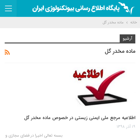
خانه
ماده مخدر گل
آرشیو
ماده مخدر گل
اطلاعیه مرجع ملی ایمنی زیستی در خصوص ماده مخدر گل
۱۹ آذر ۱۳۹۸
بسمه تعالی اخیرا در فضای مجازی و