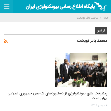
خانه
محمد باقر نوبخت
آرشیو
محمد باقر نوبخت
پیشرفت های بیوتکنولوژی از دستاوردهای شاخص جمهوری اسلامی
ایران است
۷ بهمن ۱۳۹۷