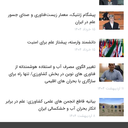
پیشگام ژنتیک، معمار زیست‌فناوری و صدای جسور
علم در ایران
۱۵ خرداد ۱۴۰۴
دانشمند وارسته، پیشتاز علم برای امنیت
۱۵ خرداد ۱۴۰۴
تغییر الگوی مصرف آب و استفاده هوشمندانه از
فناوری های نوین در بخش کشاورزی/ تنها راه برای
سازگاری با بحران های اقلیمی
۱۱ اردیبهشت ۱۴۰۴
بیانیه قاطع انجمن های علمی کشاورزی: علم در برابر
انکار بحران آب و خشکسالی ایران
۸ اردیبهشت ۱۴۰۴