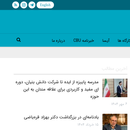
رگاه ها
آیسا
خبرنامه CBU
درباره ما
آخرین مطالب
مدرسه پاییزه از ایده تا شرکت دانش بنیان، دوره
ای مفید و کاربردی برای علاقه مندان به این
حوزه
۶ مهر ۱۴۰۴
یادنامه‌ای در بزرگداشت دکتر بهزاد قره‌یاضی
۱۵ خرداد ۱۴۰۴