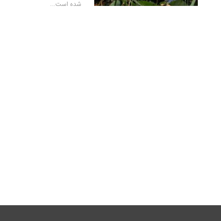
شده است.…