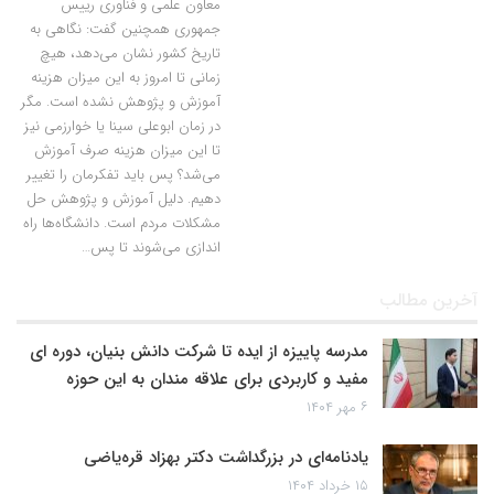
معاون علمی و فناوری رییس
جمهوری همچنین گفت: نگاهی به
تاریخ کشور نشان می‌دهد، هیچ
زمانی تا امروز به این میزان هزینه
آموزش و پژوهش نشده است. مگر
در زمان ابوعلی سینا یا خوارزمی نیز
تا این میزان هزینه صرف آموزش
می‌شد؟ پس باید تفکرمان را تغییر
دهیم. دلیل آموزش و پژوهش حل
مشکلات مردم است. دانشگاه‌ها راه
اندازی می‌شوند تا پس…
آخرین مطالب
مدرسه پاییزه از ایده تا شرکت دانش بنیان، دوره ای
مفید و کاربردی برای علاقه مندان به این حوزه
۶ مهر ۱۴۰۴
یادنامه‌ای در بزرگداشت دکتر بهزاد قره‌یاضی
۱۵ خرداد ۱۴۰۴