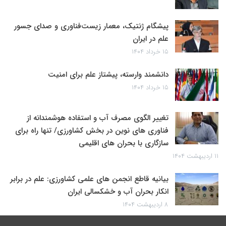
پیشگام ژنتیک، معمار زیست‌فناوری و صدای جسور
علم در ایران
۱۵ خرداد ۱۴۰۴
دانشمند وارسته، پیشتاز علم برای امنیت
۱۵ خرداد ۱۴۰۴
تغییر الگوی مصرف آب و استفاده هوشمندانه از
فناوری های نوین در بخش کشاورزی/ تنها راه برای
سازگاری با بحران های اقلیمی
۱۱ اردیبهشت ۱۴۰۴
بیانیه قاطع انجمن های علمی کشاورزی: علم در برابر
انکار بحران آب و خشکسالی ایران
۸ اردیبهشت ۱۴۰۴