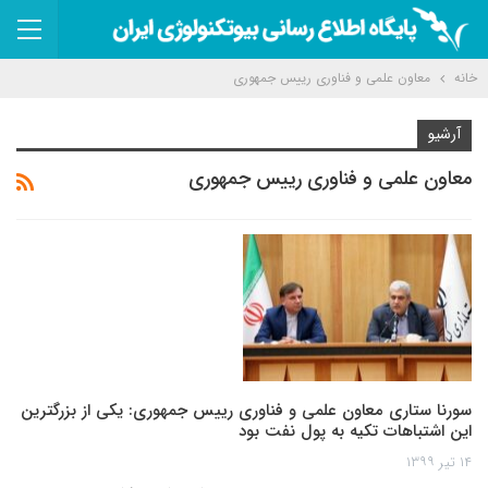
خانه
معاون علمی و فناوری رییس جمهوری
آرشیو
معاون علمی و فناوری رییس جمهوری
سورنا ستاری معاون علمی و فناوری رییس جمهوری: یکی از بزرگترین
این اشتباهات تکیه به پول نفت بود
۱۴ تیر ۱۳۹۹