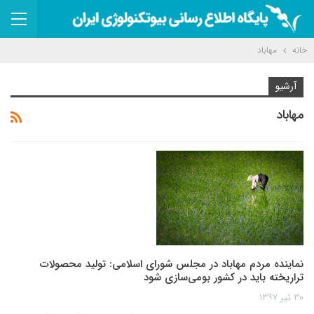
خانه
مهاباد
آرشیو
مهاباد
نماینده مردم مهاباد در مجلس شورای اسلامی: تولید محصولات
تراریخته باید در کشور بومی‌سازی شود
۳۰ تیر ۱۳۹۷