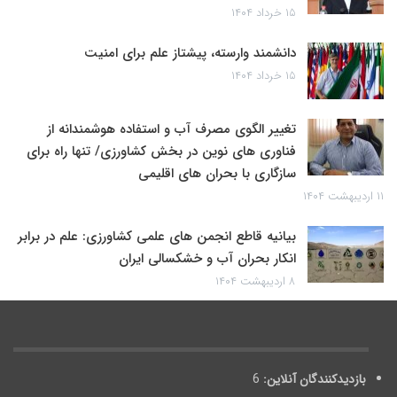
۱۵ خرداد ۱۴۰۴
دانشمند وارسته، پیشتاز علم برای امنیت
۱۵ خرداد ۱۴۰۴
تغییر الگوی مصرف آب و استفاده هوشمندانه از
فناوری های نوین در بخش کشاورزی/ تنها راه برای
سازگاری با بحران های اقلیمی
۱۱ اردیبهشت ۱۴۰۴
بیانیه قاطع انجمن های علمی کشاورزی: علم در برابر
انکار بحران آب و خشکسالی ایران
۸ اردیبهشت ۱۴۰۴
بازدیدکنندگان آنلاین:
6