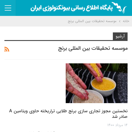
خانه
موسسه تحقیقات بین المللی برنج
آرشیو
موسسه تحقیقات بین المللی برنج
نخستین مجوز تجاری سازی برنج طلایی تراریخته حاوی ویتامین A
صادر شد
۱۴ مرداد ۱۴۰۰