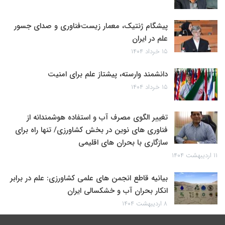
پیشگام ژنتیک، معمار زیست‌فناوری و صدای جسور
علم در ایران
۱۵ خرداد ۱۴۰۴
دانشمند وارسته، پیشتاز علم برای امنیت
۱۵ خرداد ۱۴۰۴
تغییر الگوی مصرف آب و استفاده هوشمندانه از
فناوری های نوین در بخش کشاورزی/ تنها راه برای
سازگاری با بحران های اقلیمی
۱۱ اردیبهشت ۱۴۰۴
بیانیه قاطع انجمن های علمی کشاورزی: علم در برابر
انکار بحران آب و خشکسالی ایران
۸ اردیبهشت ۱۴۰۴