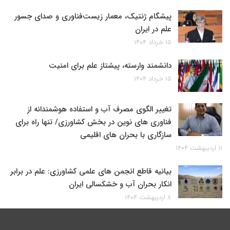
پیشگام ژنتیک، معمار زیست‌فناوری و صدای جسور
علم در ایران
۱۵ خرداد ۱۴۰۴
دانشمند وارسته، پیشتاز علم برای امنیت
۱۵ خرداد ۱۴۰۴
تغییر الگوی مصرف آب و استفاده هوشمندانه از
فناوری های نوین در بخش کشاورزی/ تنها راه برای
سازگاری با بحران های اقلیمی
۱۱ اردیبهشت ۱۴۰۴
بیانیه قاطع انجمن های علمی کشاورزی: علم در برابر
انکار بحران آب و خشکسالی ایران
۸ اردیبهشت ۱۴۰۴