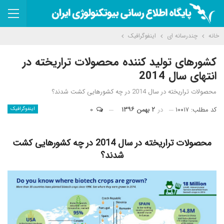
خانه
چندرسانه ای
اینفوگرافیک
کشورهای تولید کننده محصولات تراریخته در
انتهای سال 2014
محصولات تراریخته در سال 2014 در چه کشورهایی کشت شدند؟
کد مطلب: ۱۰۰۱۷
در
۲ بهمن ۱۳۹۶
۰
اینفوگرافیک
محصولات تراریخته در سال 2014 در چه کشورهایی کشت
شدند؟