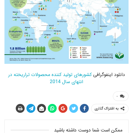
دانلود اینفوگرافی
کشورهای تولید کننده محصولات تراریخته در
انتهای سال 2014
۰
به اشتراک گذاری
ممکن است شما دوست داشته باشید