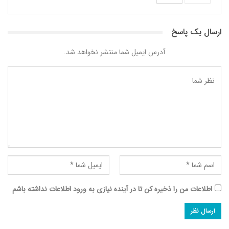
ارسال یک پاسخ
آدرس ایمیل شما منتشر نخواهد شد.
اطلاعات من را ذخیره کن تا در آینده نیازی به ورود اطلاعات نداشته باشم