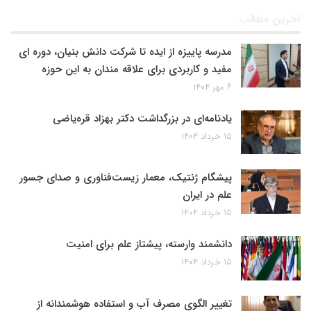
آخرین مطالب
مدرسه پاییزه از ایده تا شرکت دانش بنیان، دوره ای
مفید و کاربردی برای علاقه مندان به این حوزه
۶ مهر ۱۴۰۴
یادنامه‌ای در بزرگداشت دکتر بهزاد قره‌یاضی
۱۵ خرداد ۱۴۰۴
پیشگام ژنتیک، معمار زیست‌فناوری و صدای جسور
علم در ایران
۱۵ خرداد ۱۴۰۴
دانشمند وارسته، پیشتاز علم برای امنیت
۱۵ خرداد ۱۴۰۴
تغییر الگوی مصرف آب و استفاده هوشمندانه از