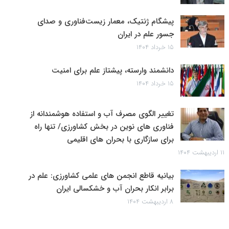
پیشگام ژنتیک، معمار زیست‌فناوری و صدای
جسور علم در ایران
۱۵ خرداد ۱۴۰۴
دانشمند وارسته، پیشتاز علم برای امنیت
۱۵ خرداد ۱۴۰۴
تغییر الگوی مصرف آب و استفاده هوشمندانه از
فناوری های نوین در بخش کشاورزی/ تنها راه
برای سازگاری با بحران های اقلیمی
۱۱ اردیبهشت ۱۴۰۴
بیانیه قاطع انجمن های علمی کشاورزی: علم در
برابر انکار بحران آب و خشکسالی ایران
۸ اردیبهشت ۱۴۰۴