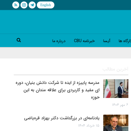
رگاه ها
آیسا
خبرنامه CBU
درباره ما
آخرین مطالب
مدرسه پاییزه از ایده تا شرکت دانش بنیان، دوره
ای مفید و کاربردی برای علاقه مندان به این
حوزه
۶ مهر ۱۴۰۴
یادنامه‌ای در بزرگداشت دکتر بهزاد قره‌یاضی
۱۵ خرداد ۱۴۰۴