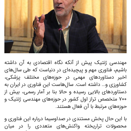
مهندسی ژنتیک پیش از آنکه نگاه اقتصادی به آن داشته
باشیم، فناوری مهم و پیچیده‌ای در دنیاست که طی سال‌های
اخیر دستاوردهای مهمی در حوزه‌های مختلف پزشکی،
کشاورزی و… داشته است. سال‌هاست این فناوری در ایران به
دستاوردهای بالایی رسیده و حالا بنا بر آمار رسمی، بیش از
۷۰۰ متخصص تراز اول کشور در حوزه‌های مهندسی ژنتیک و
حوزه‌های مرتبط با آن فعال هستند.
با این حال پخش مستندی در صداوسیما درباره این فناوری و
محصولات تراریخته واکنش‌های متعددی را در میان