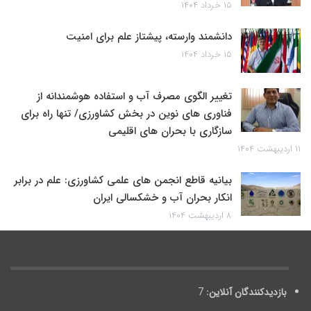
۱۵ خرداد ۱۴۰۴
دانشمند وارسته، پیشتاز علم برای امنیت
۱۵ خرداد ۱۴۰۴
تغییر الگوی مصرف آب و استفاده هوشمندانه از
فناوری های نوین در بخش کشاورزی/ تنها راه برای
سازگاری با بحران های اقلیمی
۱۱ اردیبهشت ۱۴۰۴
بیانیه قاطع انجمن های علمی کشاورزی: علم در برابر
انکار بحران آب و خشکسالی ایران
۸ اردیبهشت ۱۴۰۴
بازدیدکنندگان آنلاین:
7