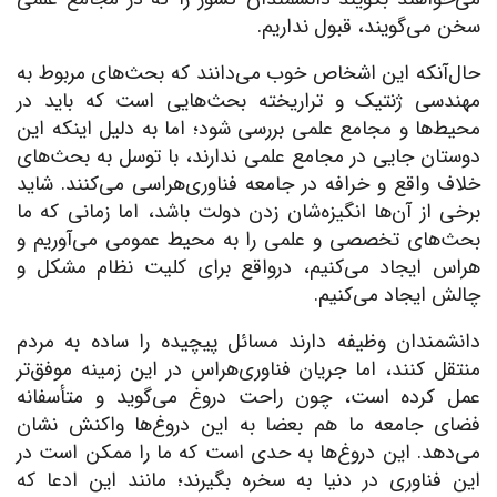
سخن می‌گویند، قبول نداریم.
حال‌آنکه این اشخاص خوب می‌دانند که بحث‌های مربوط به
مهندسی ژنتیک و تراریخته بحث‌هایی است که باید در
محیط‌ها و مجامع علمی بررسی شود؛ اما به دلیل اینکه این
دوستان جایی در مجامع علمی ندارند، با توسل به بحث‌های
خلاف واقع و خرافه در جامعه فناوری‌هراسی می‌کنند. شاید
برخی از آن‌ها انگیزه‌شان زدن دولت باشد، اما زمانی که ما
بحث‌های تخصصی و علمی را به محیط عمومی می‌آوریم و
هراس ایجاد می‌کنیم، درواقع برای کلیت نظام مشکل و
چالش ایجاد می‌کنیم.
دانشمندان وظیفه دارند مسائل پیچیده را ساده به مردم
منتقل کنند، اما جریان فناوری‌هراس در این زمینه موفق‌تر
عمل کرده است، چون راحت دروغ می‌گوید و متأسفانه
فضای جامعه ما هم بعضا به این دروغ‌ها واکنش نشان
می‌دهد. این دروغ‌ها به حدی است که ما را ممکن است در
این فناوری در دنیا به سخره بگیرند؛ مانند این ادعا که