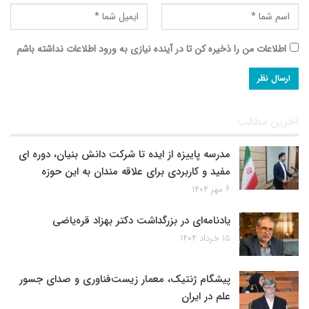
اطلاعات من را ذخیره کن تا در آینده نیازی به ورود اطلاعات نداشته باشم
آخرین مطالب
مدرسه پاییزه از ایده تا شرکت دانش بنیان، دوره ای
مفید و کاربردی برای علاقه مندان به این حوزه
۶ مهر ۱۴۰۴
یادنامه‌ای در بزرگداشت دکتر بهزاد قره‌یاضی
۱۵ خرداد ۱۴۰۴
پیشگام ژنتیک، معمار زیست‌فناوری و صدای جسور
علم در ایران