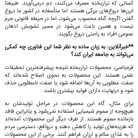
کسانی که تراریخته مصرف می‌کنند، دم درمی‌آورند. طبیعتا
این‌ها دروغ‌های بزرگی هستند اما متأسفانه در کشور ما دروغ
گفتن اگرچه گناه محسوب می‌شود، اما در حیطه قانونی جرم
نیست و همین باعث می‌شود در مسیر تشویش اذهان
عمومی افراد به راحتی دروغ بگویند.
**خبرآنلاین: به زبان ساده به نظر شما این فناوری چه کمکی
می‌تواند به جامعه ایران کند؟
قره‌یاضی: محصولات تراریخته نتیجه پیشرفته‌ترین تحقیقات
علمی هستند. این محصولات به نحوی اصلاح شده‌اند که
صفت مطلوبی به آن‌ها اضافه شود یا صفت نامطلوبی حذف
شود و درنهایت دارای فواید بیشتری باشند.
برای مثال، گاه این محصولات در مراحل تولیدشان به
هیچ‌وجه از سموم شیمیایی استفاده نمی‌شود و بنابراین فاقد
بازمانده سموم هستند. از طرف دیگر این محصولات آمده‌اند
که هزینه‌های تولید را کاهش دهند و درواقع، دسترسی مردم
را به غذای سالم و ارزان فراهم کنند. برخی از این محصولات