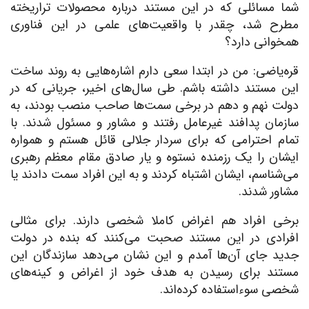
شما مسائلی که در این مستند درباره محصولات تراریخته
مطرح شد، چقدر با واقعیت‌های علمی در این فناوری
همخوانی دارد؟
قره‌یاضی: من در ابتدا سعی دارم اشاره‌هایی به روند ساخت
این مستند داشته باشم. طی سال‌های اخیر، جریانی که در
دولت نهم و دهم در برخی سمت‌ها صاحب منصب بودند، به
سازمان پدافند غیرعامل رفتند و مشاور و مسئول شدند. با
تمام احترامی که برای سردار جلالی قائل هستم و همواره
ایشان را یک رزمنده نستوه و یار صادق مقام معظم رهبری
می‌شناسم، ایشان اشتباه کردند و به این افراد سمت دادند یا
مشاور شدند.
برخی افراد هم اغراض کاملا شخصی دارند. برای مثالی
افرادی در این مستند صحبت می‌کنند که بنده در دولت
جدید جای آن‌ها آمدم و این نشان می‌دهد سازندگان این
مستند برای رسیدن به هدف خود از اغراض و کینه‌های
شخصی سوءاستفاده کرده‌اند.