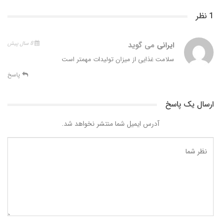
1 نظر
ایرانی
می گوید
8 سال پیش
سلامت غذایی از میزان تولیدات مهمتر است
پاسخ
ارسال یک پاسخ
آدرس ایمیل شما منتشر نخواهد شد.