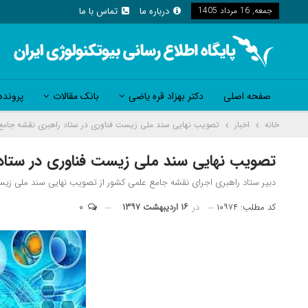
جمعه, 16 مرداد 1405
درباره ما
تماس با ما
صفحه اصلی
دکتر بهزاد قره یاضی
بانک مقالات
پرونده
خانه
اخبار
تصویب نهایی سند ملی زیست فناوری در ستاد راهبری نقشه جامع
تصویب نهایی سند ملی زیست فناوری در ستاد
دبیر ستاد راهبری اجرای نقشه جامع علمی کشور از تصویب نهایی سند ملی زیست
کد مطلب: ۱۰۹۷۴
در
۱۶ اردیبهشت ۱۳۹۷
۰