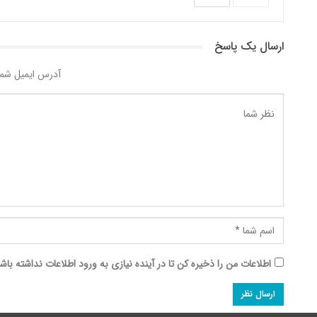
ارسال یک پاسخ
آدرس ایمیل شما
اطلاعات من را ذخیره کن تا در آینده نیازی به ورود اطلاعات نداشته باش