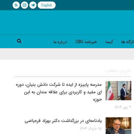
رگاه ها
آیسا
خبرنامه CBU
درباره ما
آخرین مطالب
مدرسه پاییزه از ایده تا شرکت دانش بنیان، دوره
ای مفید و کاربردی برای علاقه مندان به این
حوزه
۶ مهر ۱۴۰۴
یادنامه‌ای در بزرگداشت دکتر بهزاد قره‌یاضی
۱۵ خرداد ۱۴۰۴