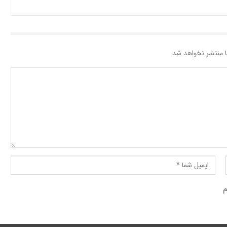
 منتشر نخواهد شد.
م