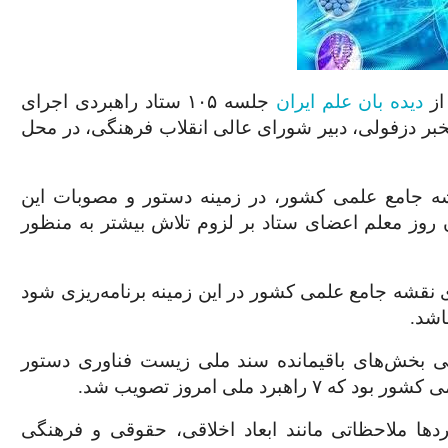
از
دیده بان علم ایران
جلسه
۱۰۵
ستاد راهبردی اجرای
ر دزفولی، دبیر شورای عالی انقلاب فرهنگی، در محل
قشه جامع علمی کشور، در زمینه دستور و مصوبات این
 روز معلم اعضای ستاد بر لزوم تلاش بیشتر به منظور
 نقشه جامع علمی کشور در این زمینه برنامه‌ریزی شود
اشد.
ی بخش‌های باقیمانده سند ملی زیست فناوری دستور
ی کشور بود که
۷
راهبرد ملی امروز تصویب شد.
ردها ملاحظاتی مانند ابعاد اخلاقی، حقوقی و فرهنگی