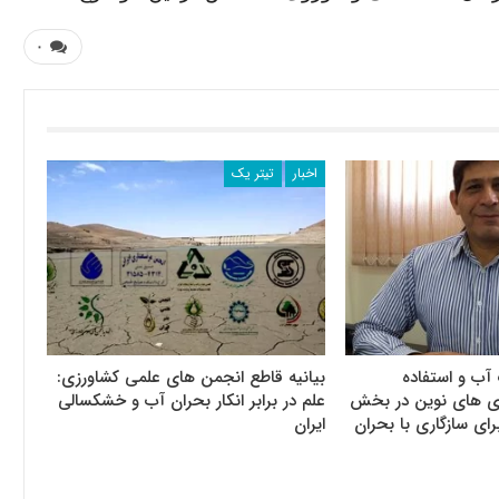
۰
اخبار
تیتر یک
آب و استفاده
بیانیه قاطع انجمن های علمی کشاورزی:
وری های نوین در بخش
علم در برابر انکار بحران آب و خشکسالی
رای سازگاری با بحران
ایران