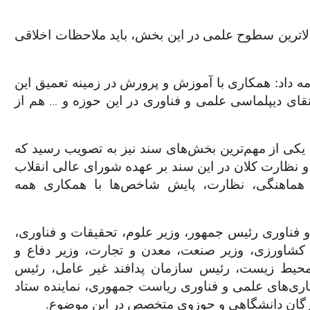
الاترین سطوح علمی در این بخش، باید ملاحظات اخلاقی
ه داد: همکاری با آموزش و پرورش در زمینه تعمیق این
…
قای دیپلماسی علمی و فناوری در این حوزه و
هم از
 یکی از مهم‌ترین بخش‌های سند نیز به تصویب رسید که
و نظارت کلان در این سند بر عهده شورای عالی انقلاب
هماهنگی، نظارت، پایش شاخص‌ها با همکاری همه
و فناوری رئیس جمهور، وزیر علوم، تحقیقات و فناوری،
کشاورزی، وزیر صنعت، معدن و تجارت، وزیر دفاع و
حیط زیست، رئیس سازمان پدافند غیر عامل، رئیس
اری‌های علمی و فناوری ریاست جمهوری، نماینده ستاد
رگان دانشگاهی و حوزوی متخصص در این موضوع.