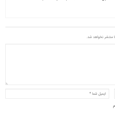
 منتشر نخواهد شد.
م