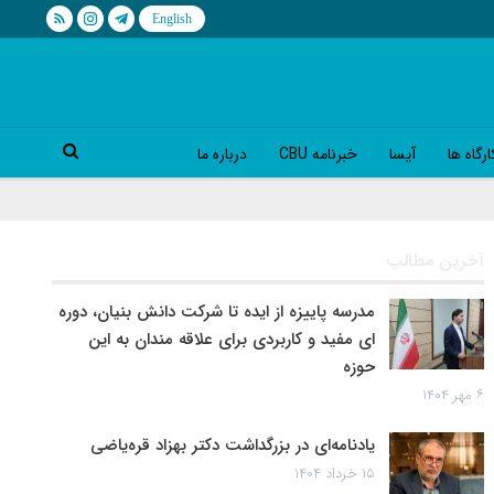
رگاه ها
آیسا
خبرنامه CBU
درباره ما
آخرین مطالب
مدرسه پاییزه از ایده تا شرکت دانش بنیان، دوره
ای مفید و کاربردی برای علاقه مندان به این
حوزه
۶ مهر ۱۴۰۴
یادنامه‌ای در بزرگداشت دکتر بهزاد قره‌یاضی
۱۵ خرداد ۱۴۰۴