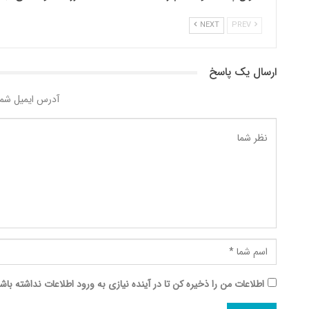
NEXT
PREV
ارسال یک پاسخ
آدرس ایمیل شما
اطلاعات من را ذخیره کن تا در آینده نیازی به ورود اطلاعات نداشته باش