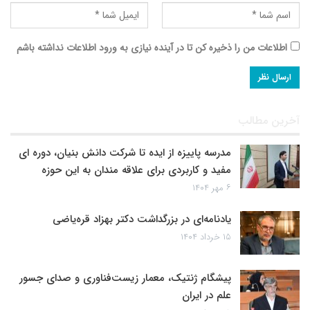
اطلاعات من را ذخیره کن تا در آینده نیازی به ورود اطلاعات نداشته باشم
آخرین مطالب
مدرسه پاییزه از ایده تا شرکت دانش بنیان، دوره ای
مفید و کاربردی برای علاقه مندان به این حوزه
۶ مهر ۱۴۰۴
یادنامه‌ای در بزرگداشت دکتر بهزاد قره‌یاضی
۱۵ خرداد ۱۴۰۴
پیشگام ژنتیک، معمار زیست‌فناوری و صدای جسور
علم در ایران