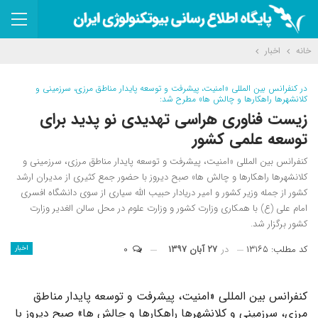
خانه
اخبار
در کنفرانس بین المللی «امنیت، پیشرفت و توسعه پایدار مناطق مرزی، سرزمینی و
کلانشهرها راهکارها و چالش ها» مطرح شد:
زیست فناوری هراسی تهدیدی نو پدید برای
توسعه علمی کشور
کنفرانس بین المللی «امنیت، پیشرفت و توسعه پایدار مناطق مرزی، سرزمینی و
کلانشهرها راهکارها و چالش ها» صبح دیروز با حضور جمع کثیری از مدیران ارشد
کشور از جمله وزیر کشور و امیر دریادار حبیب الله سیاری از سوی دانشگاه افسری
امام علی (ع) با همکاری وزارت کشور و وزارت علوم در محل سالن الغدیر وزارت
کشور برگزار شد.
کد مطلب: ۱۳۱۶۵
در
۲۷ آبان ۱۳۹۷
۰
اخبار
کنفرانس بین المللی «امنیت، پیشرفت و توسعه پایدار مناطق
مرزی، سرزمینی و کلانشهرها راهکارها و چالش ها» صبح دیروز با