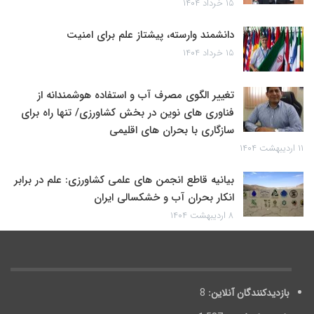
۱۵ خرداد ۱۴۰۴
دانشمند وارسته، پیشتاز علم برای امنیت
۱۵ خرداد ۱۴۰۴
تغییر الگوی مصرف آب و استفاده هوشمندانه از
فناوری های نوین در بخش کشاورزی/ تنها راه برای
سازگاری با بحران های اقلیمی
۱۱ اردیبهشت ۱۴۰۴
بیانیه قاطع انجمن های علمی کشاورزی: علم در برابر
انکار بحران آب و خشکسالی ایران
۸ اردیبهشت ۱۴۰۴
بازدیدکنندگان آنلاین:
8