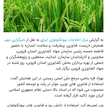
به گزارش
مرکز اطلاعات بیوتکنولوژی ایرا
ن به نقل از
خبرگزاری مهر
،
همایش «زیست فناوری، پیشرفت و سلامت انسان» با حضور
فاطمه خمسه رئیس سازمان جهاد کشاورزی استان قزوین،
معاونین و کارشناسان سازمان، اساتید، محققین و پژوهشگران و
جمعی از بهره برداران بخش کشاورزی استان قزوین، روز شنبه در
جهاد کشاورزی قزوین برگزار شد.
بهزاد قره یاضی مرجع ملی ایمنی زیستی در این همایش گفت:
استفاده از فناوری های نوین، موثر در رشد و توسعه کشور
محسوب می شود که در اسناد بالا دستی نظام جمهوری اسلامی
ایران مورد تاکید قرار گرفته است.
وی تصریح کرد: استفاده از دانش روز و فناوری های بیوتکنولوژی