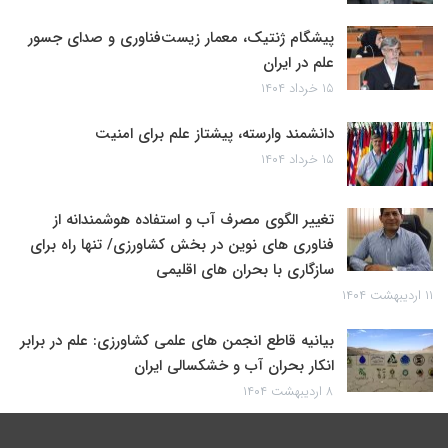
پیشگام ژنتیک، معمار زیست‌فناوری و صدای جسور
علم در ایران
۱۵ خرداد ۱۴۰۴
دانشمند وارسته، پیشتاز علم برای امنیت
۱۵ خرداد ۱۴۰۴
تغییر الگوی مصرف آب و استفاده هوشمندانه از
فناوری های نوین در بخش کشاورزی/ تنها راه برای
سازگاری با بحران های اقلیمی
۱۱ اردیبهشت ۱۴۰۴
بیانیه قاطع انجمن های علمی کشاورزی: علم در برابر
انکار بحران آب و خشکسالی ایران
۸ اردیبهشت ۱۴۰۴