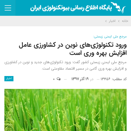
خانه
اخبار
مرجع ملی ایمنی زیستی:
ورود تکنولوژی‌های نوین در کشاورزی عامل
افزایش بهره وری است
مرجع ملی ایمنی زیستی کشور گفت: ورود تکنولوژی‌های جدید و نوین در کشاورزی
و افزایش بهره وری گامی در مسیر اقتصاد مقاومتی است.
کد مطلب: ۱۳۴۵۶
در
۱۹ آذر ۱۳۹۷
۰
اخبار