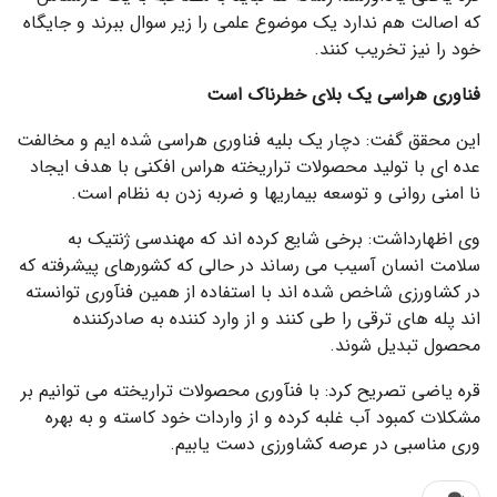
که اصالت هم ندارد یک موضوع علمی را زیر سوال ببرند و جایگاه
خود را نیز تخریب کنند.
فناوری هراسی یک بلای خطرناک است
این محقق گفت: دچار یک بلیه فناوری هراسی شده ایم و مخالفت
عده ای با تولید محصولات تراریخته هراس افکنی با هدف ایجاد
نا امنی روانی و توسعه بیماریها و ضربه زدن به نظام است.
وی اظهارداشت: برخی شایع کرده اند که مهندسی ژنتیک به
سلامت انسان آسیب می رساند در حالی که کشورهای پیشرفته که
در کشاورزی شاخص شده اند با استفاده از همین فنآوری توانسته
اند پله های ترقی را طی کنند و از وارد کننده به صادرکننده
محصول تبدیل شوند.
قره یاضی تصریح کرد: با فنآوری محصولات تراریخته می توانیم بر
مشکلات کمبود آب غلبه کرده و از واردات خود کاسته و به بهره
وری مناسبی در عرصه کشاورزی دست یابیم.