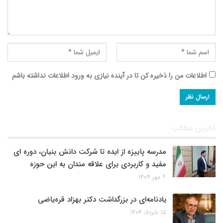
اطلاعات من را ذخیره کن تا در آینده نیازی به ورود اطلاعات نداشته باشم
آخرین مطالب
مدرسه پاییزه از ایده تا شرکت دانش بنیان، دوره ای
مفید و کاربردی برای علاقه مندان به این حوزه
۶ مهر ۱۴۰۴
یادنامه‌ای در بزرگداشت دکتر بهزاد قره‌یاضی
۱۵ خرداد ۱۴۰۴