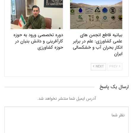
بیانیه قاطع انجمن های
دوره تخصصی ورود به حوزه
علمی کشاورزی: علم در برابر
کارآفرینی و دانش بنیان در
انکار بحران آب و خشکسالی
حوزه کشاورزی
ایران
NEXT
PREV
ارسال یک پاسخ
آدرس ایمیل شما منتشر نخواهد شد.