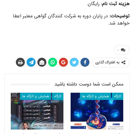
هزینه ثبت نام:
رایگان
توضیحات:
در پایان دوره به شرکت کنندگان گواهی معتبر اعطا
خواهد شد.
۰
به اشتراک گذاری
ممکن است شما دوست داشته باشید
کارگاه
همایش و کارگاه ها
کارگاه
همایش و کارگاه ها