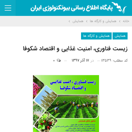
خانه
همایش و کارگاه ها
همایش
همایش
همایش و کارگاه ها
زیست فناوری، امنیت غذایی و اقتصاد شکوفا
کد مطلب: ۱۳۵۳۹
در
۱۷ آذر ۱۳۹۷
۰