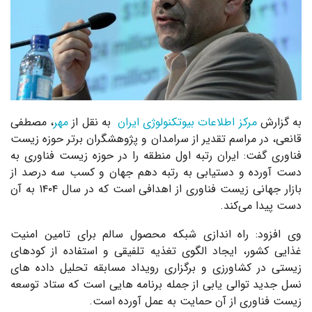
به گزارش
مرکز اطلاعات بیوتکنولوژی ایران
به نقل از
مهر
، مصطفی
قانعی، در مراسم تقدیر از سرامدان و پژوهشگران برتر حوزه زیست
فناوری گفت: ایران رتبه اول منطقه را در حوزه زیست فناوری به
دست آورده و دستیابی به رتبه دهم جهان و کسب سه درصد از
بازار جهانی زیست فناوری از اهدافی است که در سال ۱۴۰۴ به آن
دست پیدا می‌کند.
وی افزود: راه اندازی شبکه محصول سالم برای تامین امنیت
غذایی کشور، ایجاد الگوی تغذیه تلفیقی و استفاده از کودهای
زیستی در کشاورزی و برگزاری رویداد مسابقه تحلیل داده های
نسل جدید توالی یابی از جمله برنامه هایی است که ستاد توسعه
زیست فناوری از آن حمایت به عمل آورده است.