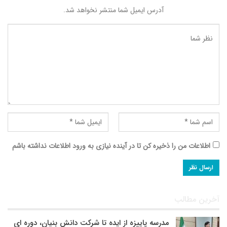
آدرس ایمیل شما منتشر نخواهد شد.
اطلاعات من را ذخیره کن تا در آینده نیازی به ورود اطلاعات نداشته باشم
آخرین مطالب
مدرسه پاییزه از ایده تا شرکت دانش بنیان، دوره ای