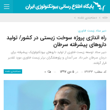
خانه
دسته‌بندی نشده
دبیر ستاد زیست فناوری:
راه اندازی پروژه سوخت زیستی در کشور/ تولید
داروهای پیشرفته سرطان
دبیر ستاد توسعه زیست فناوری از تولید داروهای بیوتکنولوژیک پیشرفته برای
درمان سرطان خبر داد. سر آمدان و پژوهشگران برتر زیست فناوری مورد تقدیر
قرار گرفتند.
کد مطلب: ۱۳۷۳۳
در
۵ دی ۱۳۹۷
۰
دسته‌بندی نشده