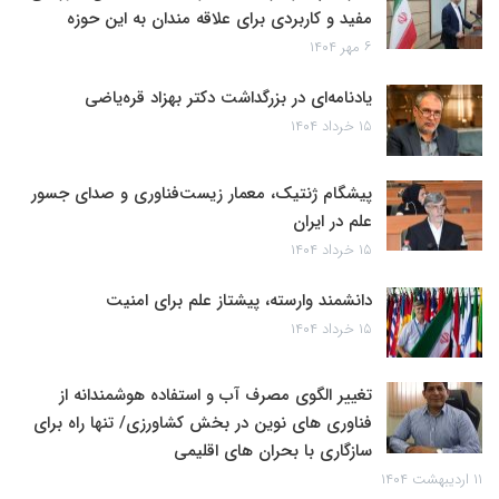
مفید و کاربردی برای علاقه مندان به این حوزه
۶ مهر ۱۴۰۴
یادنامه‌ای در بزرگداشت دکتر بهزاد قره‌یاضی
۱۵ خرداد ۱۴۰۴
پیشگام ژنتیک، معمار زیست‌فناوری و صدای جسور
علم در ایران
۱۵ خرداد ۱۴۰۴
دانشمند وارسته، پیشتاز علم برای امنیت
۱۵ خرداد ۱۴۰۴
تغییر الگوی مصرف آب و استفاده هوشمندانه از
فناوری های نوین در بخش کشاورزی/ تنها راه برای
سازگاری با بحران های اقلیمی
۱۱ اردیبهشت ۱۴۰۴