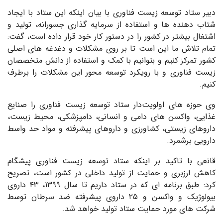
دبیر ستاد توسعه زیست فناوری با بیان اینکه این ستاد با ایجاد
شتاب دهنده ها و استفاده از سرمایه گذاری جسورانه، تولید و
اشتغال بیشتر در کشور را در دستور کار خود قرار داده است، گفت:
تمام تلاش ما این است تا بر روی مشکلات و دغدغه های اصلی
کشور تمرکز کنیم و بتوانیم با کمک و استفاده از دانش متخصصان
زیست فناوری و با رویکرد توسعه محور این مشکلات را برطرف
کنیم.
وی حوزه های اولویت‌دار ستاد توسعه زیست فناوری را صنایع
غذایی، واکسن های دامی و انسانی، دامپزشکی، محیط زیست،
داروهای زیستی، کشاورزی و داروهای پیشرفته و مواد حد واسط
دارویی برشمرد.
قانعی با تاکید بر اینکه ستاد توسعه زیست فناوری پیشگام
کاهش ارزبری و حمایت از تولید داخلی در کشور است، تصریح
کرد: طبق برنامه ای که در ستاد داریم تا سال ۱۳۹۹، ۴۳ داروی
بیولوژیک و واکسن و ۲۵ داروی پیشرفته ضد سرطان توسط
شرکت های مورد حمایت ستاد تولید خواهد شد.