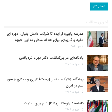
آخرین مطالب
مدرسه پاییزه از ایده تا شرکت دانش بنیان، دوره ای
مفید و کاربردی برای علاقه مندان به این حوزه
۶ مهر ۱۴۰۴
یادنامه‌ای در بزرگداشت دکتر بهزاد قره‌یاضی
۱۵ خرداد ۱۴۰۴
پیشگام ژنتیک، معمار زیست‌فناوری و صدای جسور
علم در ایران
۱۵ خرداد ۱۴۰۴
دانشمند وارسته، پیشتاز علم برای امنیت
۱۵ خرداد ۱۴۰۴