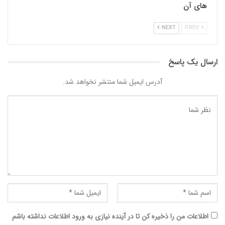
های آن
NEXT
PREV
ارسال یک پاسخ
آدرس ایمیل شما منتشر نخواهد شد.
اطلاعات من را ذخیره کن تا در آینده نیازی به ورود اطلاعات نداشته باشم