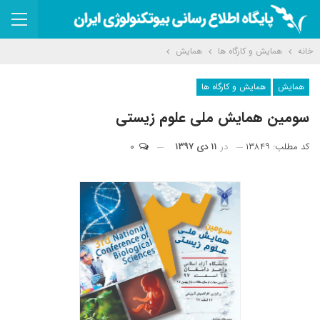
خانه
همایش و کارگاه ها
همایش
همایش
همایش و کارگاه ها
سومین همایش ملی علوم زیستی
کد مطلب: ۱۳۸۴۹
در
۱۱ دی ۱۳۹۷
۰