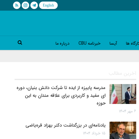
رگاه ها
آیسا
خبرنامه CBU
درباره ما
آخرین مطالب
مدرسه پاییزه از ایده تا شرکت دانش بنیان، دوره
ای مفید و کاربردی برای علاقه مندان به این
حوزه
۶ مهر ۱۴۰۴
یادنامه‌ای در بزرگداشت دکتر بهزاد قره‌یاضی
۱۵ خرداد ۱۴۰۴