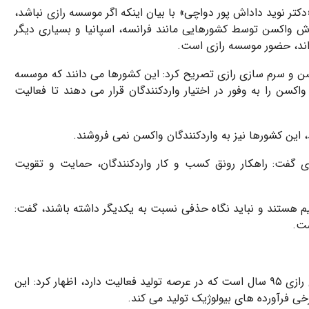
کتر نوید داداش پور دواچی» با بیان اینکه اگر موسسه رازی نباشد،
ش واکسن توسط کشورهایی مانند فرانسه، اسپانیا و بسیاری دیگر
اند، حضور موسسه رازی است.
و سرم سازی رازی تصریح کرد: این کشورها می دانند که موسسه
واکسن را به وفور در اختیار واردکنندگان قرار می دهند تا فعالیت
، این کشورها نیز به واردکنندگان واکسن نمی فروشند.
گفت: راهکار رونق کسب و کار واردکنندگان، حمایت و تقویت
 تیم هستند و نباید نگاه حذفی نسبت به یکدیگر داشته باشند، گفت:
ست.
داداش پور با بیان اینکه موسسه تحقیقات واکسن و سرم سازی رازی ۹۵ سال است که در عرصه تولید فعالیت دارد، اظهار کرد: این