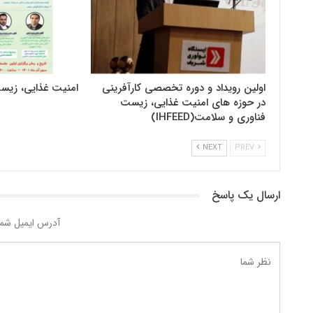
اولین رویداد و دوره تخصصی کارآفرینی
امنیت غذایی، زیس
در حوزه های امنیت غذایی، زیست
فناوری و سلامت(IHFEED)
NEXT
PREV
ارسال یک پاسخ
آدرس ایمیل شما