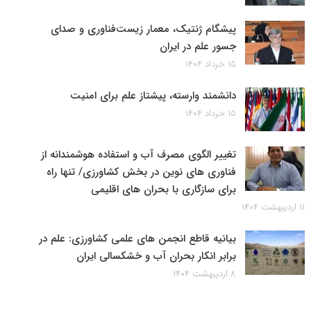
پیشگام ژنتیک، معمار زیست‌فناوری و صدای
جسور علم در ایران
۱۵ خرداد ۱۴۰۴
دانشمند وارسته، پیشتاز علم برای امنیت
۱۵ خرداد ۱۴۰۴
تغییر الگوی مصرف آب و استفاده هوشمندانه از
فناوری های نوین در بخش کشاورزی/ تنها راه
برای سازگاری با بحران های اقلیمی
۱۱ اردیبهشت ۱۴۰۴
بیانیه قاطع انجمن های علمی کشاورزی: علم در
برابر انکار بحران آب و خشکسالی ایران
۸ اردیبهشت ۱۴۰۴