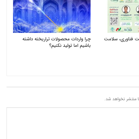
ت فناوری، سلامت
چرا واردات محصولات تراریخته داشته
باشیم اما تولید نکنیم؟
 منتشر نخواهد شد.