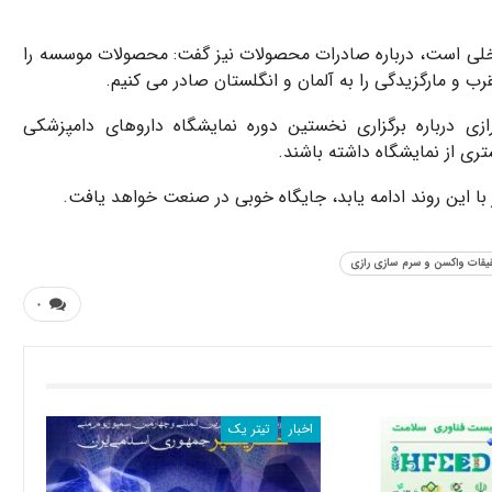
 داخلی است، درباره صادرات محصولات نیز گفت: محصولات موسسه را
 و مارگزیدگی را به آلمان و انگلستان صادر می کنیم.
درباره برگزاری نخستین دوره نمایشگاه داروهای دامپزشکی
تری از نمایشگاه داشته باشند.
 این روند ادامه یابد، جایگاه خوبی در صنعت خواهد یافت.
قات واکسن و سرم سازی رازی
۰
اخبار
تیتر یک