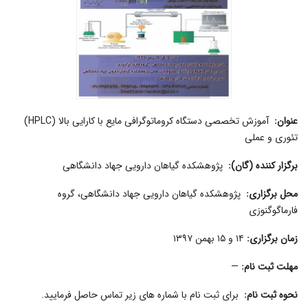
عنوان
:
آموزش تخصصی دستگاه کروماتوگرافی مایع با کارایی بالا (HPLC)
تئوری و عملی
برگزار کننده (گان):
پژوهشکده گیاهان دارویی جهاد دانشگاهی
محل برگزاری
:
پژوهشکده گیاهان دارویی جهاد دانشگاهی، گروه
فارماگوگنوزی
زمان برگزاری
:
۱۴ و ۱۵ بهمن ۱۳۹۷
مهلت ثبت نام
:
—
نحوه ثبت نام
:
برای ثبت نام با شماره های زیر تماس حاصل فرمایید.