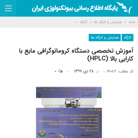
خانه
همایش و کارگاه ها
کارگاه
کارگاه
همایش و کارگاه ها
آموزش تخصصی دستگاه کروماتوگرافی مایع با
کارایی بالا (HPLC)
کد مطلب: ۱۴۰۸۲
در
۲۸ دی ۱۳۹۷
۰