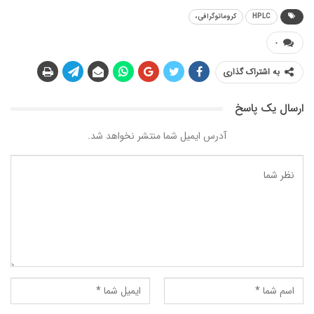
HPLC
کروماتوگرافی،
۰
به اشتراک گذاری
ارسال یک پاسخ
آدرس ایمیل شما منتشر نخواهد شد.