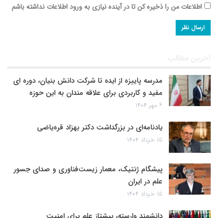
اطلاعات من را ذخیره کن تا در آینده نیازی به ورود اطلاعات نداشته باشم
آخرین مطالب
مدرسه پاییزه از ایده تا شرکت دانش بنیان، دوره ای
مفید و کاربردی برای علاقه مندان به این حوزه
۶ مهر ۱۴۰۴
یادنامه‌ای در بزرگداشت دکتر بهزاد قره‌یاضی
۱۵ خرداد ۱۴۰۴
پیشگام ژنتیک، معمار زیست‌فناوری و صدای جسور
علم در ایران
۱۵ خرداد ۱۴۰۴
دانشمند وارسته، پیشتاز علم برای امنیت