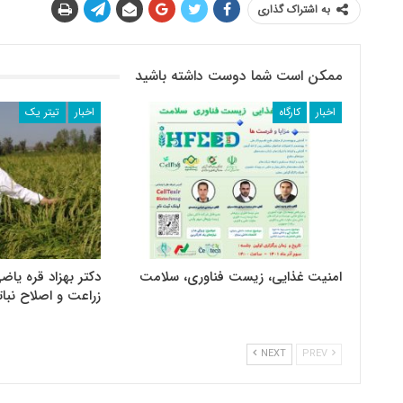
به اشتراک گذاری
ممکن است شما دوست داشته باشید
اخبار
کارگاه
اخبار
تیتر یک
امنیت غذایی، زیست فناوری، سلامت
دکتر بهزاد قره یاضی
زراعت و اصلاح نبات
NEXT
PREV