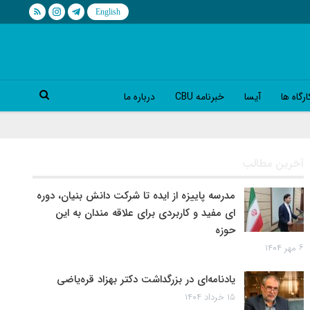
رگاه ها
آیسا
خبرنامه CBU
درباره ما
آخرین مطالب
مدرسه پاییزه از ایده تا شرکت دانش بنیان، دوره
ای مفید و کاربردی برای علاقه مندان به این
حوزه
۶ مهر ۱۴۰۴
یادنامه‌ای در بزرگداشت دکتر بهزاد قره‌یاضی
۱۵ خرداد ۱۴۰۴