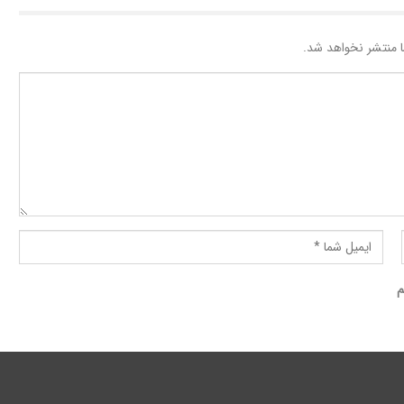
 منتشر نخواهد شد.
م