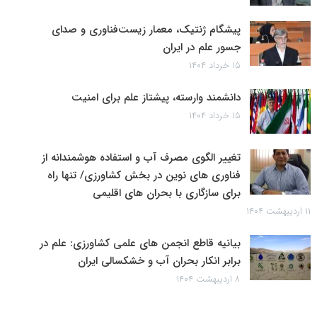
پیشگام ژنتیک، معمار زیست‌فناوری و صدای
جسور علم در ایران
۱۵ خرداد ۱۴۰۴
دانشمند وارسته، پیشتاز علم برای امنیت
۱۵ خرداد ۱۴۰۴
تغییر الگوی مصرف آب و استفاده هوشمندانه از
فناوری های نوین در بخش کشاورزی/ تنها راه
برای سازگاری با بحران های اقلیمی
۱۱ اردیبهشت ۱۴۰۴
بیانیه قاطع انجمن های علمی کشاورزی: علم در
برابر انکار بحران آب و خشکسالی ایران
۸ اردیبهشت ۱۴۰۴