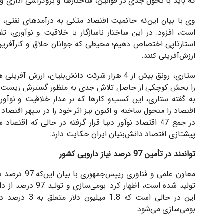
که باید با تحول جدی در قوانین، ساختارها و بروکراسی اداری و 
وی با بیان این‌که حاکمیت اقتصاد متکی به درآمدهای نفتی،
است، افزود: در این ساختار ناسازگار با خلاقیت و نوآوری، 
استارتاپی اختصاص دهیم؛ محیطی که جوانان خلاق و کارآفرین 
ارزش‌آفرینی کنند.
را بخش کوچکی از حاصل تلاش جدی به منظور گسترش زیست‌بوم ک
به گفته ستاری، این کسب‌و کارها که بر مدار خلاقیت و نوآ
در جمع 47 اقتصاد نوآور دنیا قرار گرفته در حالی‌ که 
پیشتازی اقتصاد دانش‌بنیان ایران حکایت دارد.
توانمند در تأمین 97 درصد نیاز دارویی کشور
معاون علمی و 
بومی‌سازی می‌شود.