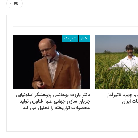
۰
اخبار
تیتر یک
، چهره تاثیرگذار
دکتر باروت بوهانس پژوهشگر اسلونیایی
ات ایران
جریان سازی جهانی علیه فناوری تولید
محصولات تراریخته را تحلیل می کند.