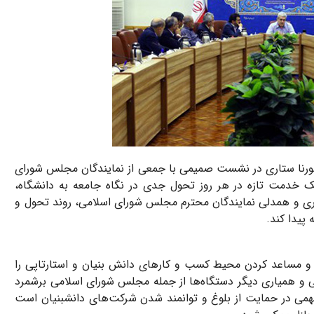
ورنا ستاری در نشست صمیمی با جمعی از نمایندگان مجلس شورای
ه یک خدمت تازه در هر روز تحول جدی در نگاه جامعه به دانشگاه،
کاری و همدلی نمایندگان محترم مجلس شورای اسلامی، روند تحول و
پیدا کند.
و مساعد کردن محیط کسب و کارهای دانش‌ بنیان و استارتاپی را
 و همیاری دیگر دستگاه‌ها از جمله مجلس شورای اسلامی برشمرد
و گفت: ترویج گفتمان و فرهنگسازی اقتصاد دانش بنیان گام مهمی در حمایت از بلوغ و توانمند شدن شرکت‌های دانش‎بنیان است