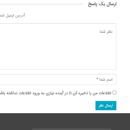
ارسال یک پاسخ
آدرس ایمیل شما
اطلاعات من را ذخیره کن تا در آینده نیازی به ورود اطلاعات نداشته باش