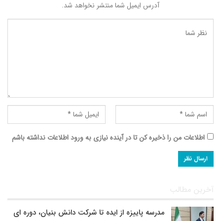
آدرس ایمیل شما منتشر نخواهد شد.
اطلاعات من را ذخیره کن تا در آینده نیازی به ورود اطلاعات نداشته باشم
آخرین مطالب
مدرسه پاییزه از ایده تا شرکت دانش بنیان، دوره ای