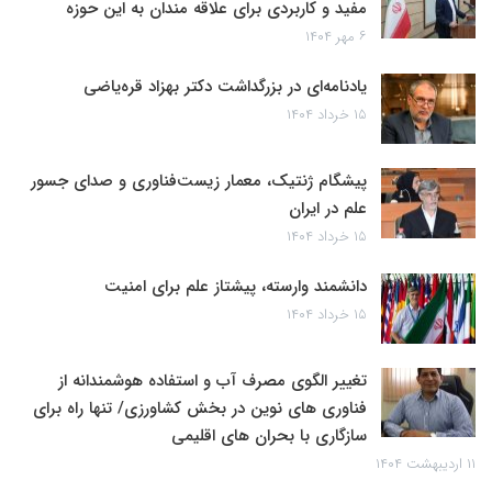
مفید و کاربردی برای علاقه مندان به این حوزه
۶ مهر ۱۴۰۴
یادنامه‌ای در بزرگداشت دکتر بهزاد قره‌یاضی
۱۵ خرداد ۱۴۰۴
پیشگام ژنتیک، معمار زیست‌فناوری و صدای جسور
علم در ایران
۱۵ خرداد ۱۴۰۴
دانشمند وارسته، پیشتاز علم برای امنیت
۱۵ خرداد ۱۴۰۴
تغییر الگوی مصرف آب و استفاده هوشمندانه از
فناوری های نوین در بخش کشاورزی/ تنها راه برای
سازگاری با بحران های اقلیمی
۱۱ اردیبهشت ۱۴۰۴