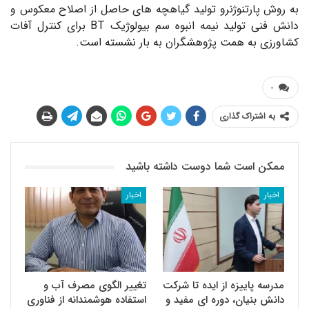
به روش پارتنوژنرو تولید گیاهچه های حاصل از اصلاح معکوس و
دانش فنی تولید نیمه انبوه سم بیولوژیک BT برای کنترل آفات
کشاورزی به همت پژوهشگران به بار نشسته است.
۰
به اشتراک گذاری
ممکن است شما دوست داشته باشید
اخبار
اخبار
مدرسه پاییزه از ایده تا شرکت
تغییر الگوی مصرف آب و
دانش بنیان، دوره ای مفید و
استفاده هوشمندانه از فناوری