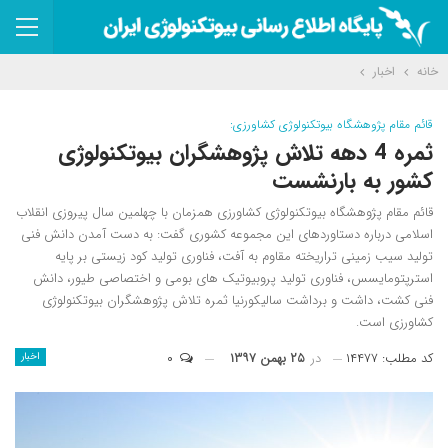
خانه
اخبار
قائم مقام پژوهشگاه بیوتکنولوژی کشاورزی:
ثمره 4 دهه تلاش پژوهشگران بیوتکنولوژی
کشور به بارنشست
قائم مقام پژوهشگاه بیوتکنولوژی کشاورزی همزمان با چهلمین سال پیروزی انقلاب
اسلامی درباره دستاوردهای این مجموعه کشوری گفت: به دست آمدن دانش فنی
تولید سیب زمینی تراریخته مقاوم به آفت، فناوری تولید کود زیستی بر پایه
استرپتومایسس، فناوری تولید پروبیوتیک های بومی و اختصاصی طیور، دانش
فنی کشت، داشت و برداشت سالیکورنیا ثمره تلاش پژوهشگران بیوتکنولوژی
کشاورزی است.
کد مطلب: ۱۴۴۷۷
در
۲۵ بهمن ۱۳۹۷
۰
اخبار