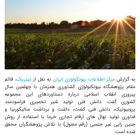
به گزارش
مرکز اطلاعات بیوتکولوژی ایران
به نقل از
تیتریک
،
قائم
مقام پژوهشگاه بیوتکنولوژی کشاورزی همزمان با چهلمین سال
پیروزی انقلاب اسلامی درباره دستاوردهای این مجموعه
کشوری گفت: دانش فنی تولید شیر تخمیری فراسودمند
پروبیوتیک، دانش فنی کشت، داشت و برداشت سالیکورنیا و
فناوری تولید نهال های ارقام تجاری خرما با استفاده از روش
جنین زایی غیر جنسی (رقم مجول) با تلاش پژوهشگران محقق
شده است.