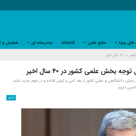
 های ویژه
منابع علمی
کتابخانه
چندرسانه ای
همایش و کا
س جمهور گفت: اتفاق های خوبی در ۴۰ سال گذشته در بخش دانشگاهی و علمی کشور از بعد کمی و کیفی افتاده و در علوم جدید مانند
اسبی داریم.
اخبار