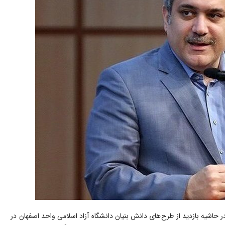
ر حاشیه بازدید از طرح های دانش بنیان دانشگاه آزاد اسلامی واحد اصفهان در