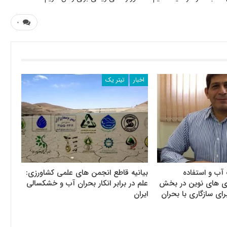
۰
اخبار
تیتر یک
آب و استفاده
بیانیه قاطع انجمن های علمی کشاورزی:
وری های نوین در بخش
علم در برابر انکار بحران آب و خشکسالی
رای سازگاری با بحران
ایران