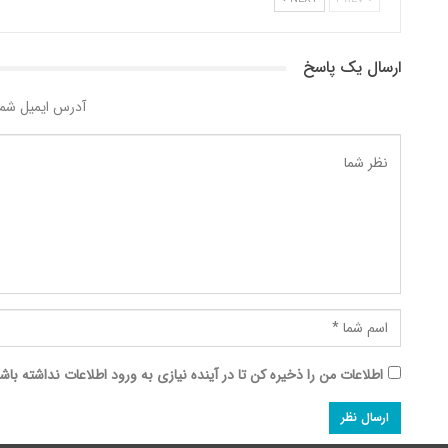
ارسال یک پاسخ
آدرس ایمیل شما
اطلاعات من را ذخیره کن تا در آینده نیازی به ورود اطلاعات نداشته باش