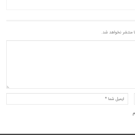
 منتشر نخواهد شد.
م