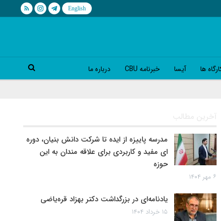
رگاه ها
آیسا
خبرنامه CBU
درباره ما
آخرین مطالب
مدرسه پاییزه از ایده تا شرکت دانش بنیان، دوره
ای مفید و کاربردی برای علاقه مندان به این
حوزه
۶ مهر ۱۴۰۴
یادنامه‌ای در بزرگداشت دکتر بهزاد قره‌یاضی
۱۵ خرداد ۱۴۰۴