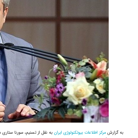
به گزارش
مرکز اطلاعات بیوتکنولوژی ایران
به نقل از تسنیم، سورنا ستاری د