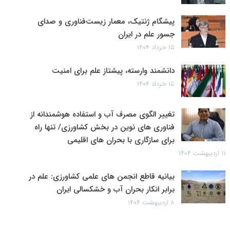
پیشگام ژنتیک، معمار زیست‌فناوری و صدای
جسور علم در ایران
۱۵ خرداد ۱۴۰۴
دانشمند وارسته، پیشتاز علم برای امنیت
۱۵ خرداد ۱۴۰۴
تغییر الگوی مصرف آب و استفاده هوشمندانه از
فناوری های نوین در بخش کشاورزی/ تنها راه
برای سازگاری با بحران های اقلیمی
۱۱ اردیبهشت ۱۴۰۴
بیانیه قاطع انجمن های علمی کشاورزی: علم در
برابر انکار بحران آب و خشکسالی ایران
۸ اردیبهشت ۱۴۰۴