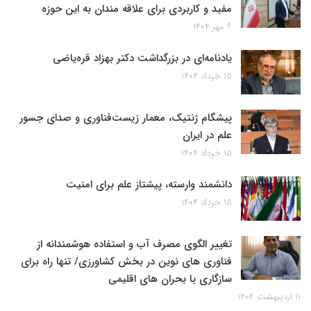
مفید و کاربردی برای علاقه مندان به این حوزه
۶ مهر ۱۴۰۴
یادنامه‌ای در بزرگداشت دکتر بهزاد قره‌یاضی
۱۵ خرداد ۱۴۰۴
پیشگام ژنتیک، معمار زیست‌فناوری و صدای جسور
علم در ایران
۱۵ خرداد ۱۴۰۴
دانشمند وارسته، پیشتاز علم برای امنیت
۱۵ خرداد ۱۴۰۴
تغییر الگوی مصرف آب و استفاده هوشمندانه از
فناوری های نوین در بخش کشاورزی/ تنها راه برای
سازگاری با بحران های اقلیمی
۱۱ اردیبهشت ۱۴۰۴