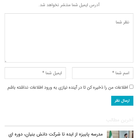
آدرس ایمیل شما منتشر نخواهد شد.
اطلاعات من را ذخیره کن تا در آینده نیازی به ورود اطلاعات نداشته باشم
آخرین مطالب
مدرسه پاییزه از ایده تا شرکت دانش بنیان، دوره ای