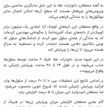
به گفته محققان، نانوذرات طلا به این دلیل جایگزین مناسبی برای
ویروس‌های غیرفعال هستند که سطح آن‌ها امکان اتصال سایر
مولکول‌ها را به سادگی فراهم می‌کند.
در واقع محققان این کره‌های کوچک (با ابعادی یک میلیون برابر
کوچک‌تر از دانه‌های نمک آشپزخانه) را به‌گونه‌ای مهندسی کرده‌اند
که به سادگی از غشای سلول عبور کرده، از اندامک‌های سلول که
نوعی مکانیزم دفاعی هستند اجتناب کرده و مستقیما به سراغ
هسته می‌رود تا ژن‌ها را ویرایش کند.
در این شیوه جدید نانوذرات طلا ظرف ۶ ساعت توسط سلول‌ها
جذب می‌شوند و در طول ۲۴ تا ۴۸ ساعت ویرایش ژنتیکی به
وقوع می‌پیوندد.
بر اساس نتایج این تحقیقات بین ۱۰ تا ۲۰ درصد از سلول‌ها وارد
فرآیند ویرایش ژنتیکی شدند که شروع خوبی محسوب می‌شود.
اما محققان امیدوارند این میزان تا ۵ درصد افزایش یابد.
گام بعدی محققان افزایش میزان ویرایش ژن‌ها در هریک از