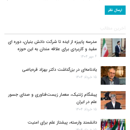
آخرین مطالب
مدرسه پاییزه از ایده تا شرکت دانش بنیان، دوره ای
مفید و کاربردی برای علاقه مندان به این حوزه
۶ مهر ۱۴۰۴
یادنامه‌ای در بزرگداشت دکتر بهزاد قره‌یاضی
۱۵ خرداد ۱۴۰۴
پیشگام ژنتیک، معمار زیست‌فناوری و صدای جسور
علم در ایران
۱۵ خرداد ۱۴۰۴
دانشمند وارسته، پیشتاز علم برای امنیت
۱۵ خرداد ۱۴۰۴