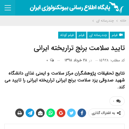
خانه
چندرسانه ای
فیلم
چندرسانه ای
فیلم
فیلم کوتاه
تایید سلامت برنج تراریخته ایرانی
کد مطلب: ۱۵۹۲۸
در
۲۸ خرداد ۱۳۹۸
۰
نتایج تحقیقات پژوهشگران مرکز سلامت و ایمنی غذای دانشگاه
شهید صدوقی یزد سلامت برنج ایرانی تراریخته ایرانی را تایید می
کند.
۰
به اشتراک گذاری