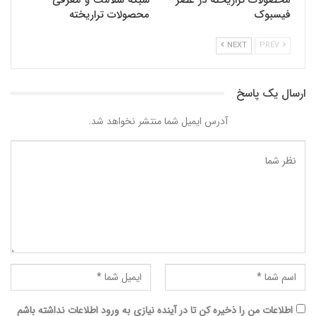
فیسبوک
محصولات تراریخته
NEXT
PREV
ارسال یک پاسخ
آدرس ایمیل شما منتشر نخواهد شد.
اطلاعات من را ذخیره کن تا در آینده نیازی به ورود اطلاعات نداشته باشم