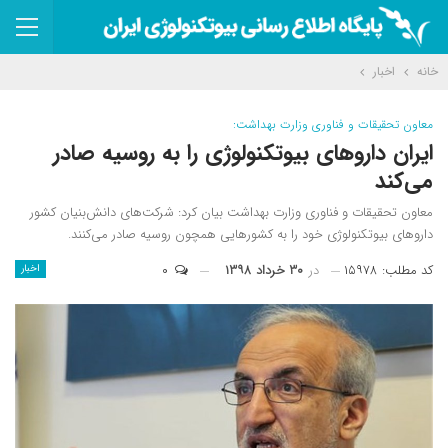
خانه
اخبار
معاون تحقیقات و فناوری وزارت بهداشت:
ایران دارو‌های بیوتکنولوژی را به روسیه صادر
می‌کند
معاون تحقیقات و فناوری وزارت بهداشت بیان کرد: شرکت‌های دانش‌بنیان کشور
دارو‌های بیوتکنولوژی خود را به کشور‌هایی همچون روسیه صادر می‌کنند.
کد مطلب: ۱۵۹۷۸
در
۳۰ خرداد ۱۳۹۸
۰
اخبار