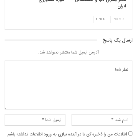
ایران
NEXT
PREV
ارسال یک پاسخ
آدرس ایمیل شما منتشر نخواهد شد.
اطلاعات من را ذخیره کن تا در آینده نیازی به ورود اطلاعات نداشته باشم