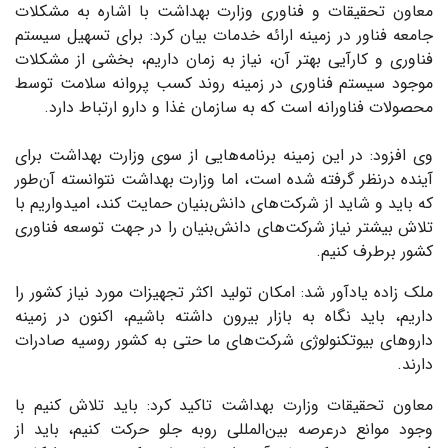
معاون تحقیقات و فناوری وزارت بهداشت با اشاره به مشکلات
جامعه فناور در زمینه ارائه خدمات بیان کرد: برای تسهیل سیستم
فناوری و کارآیی بهتر آن، نیاز به زمان داریم، بخشی از مشکلات
موجود سیستم فناوری در زمینه روند کسب پروانه سلامت توسط
محصولات فناورانه است که به سازمان غذا و دارو ارتباط دارد.
وی افزود: در این زمینه برنامه‌هایی از سوی وزارت بهداشت برای
آینده درنظر گرفته شده است، اما وزارت بهداشت نتوانسته آن‌طور
که باید و شاید از شرکت‌های دانش‌بنیان حمایت کند، امیدواریم با
تلاش بیشتر نیاز شرکت‌های دانش‌بنیان را در جهت توسعه فناوری
کشور برطرف کنیم.
ملک زاده یادآور شد: امکان تولید اکثر تجهیزات مورد نیاز کشور را
داریم، باید نگاه به بازار بیرون داشته باشیم، اکنون در زمینه
دارو‌های بیوتکنولوژی شرکت‌های ما حتی به کشور روسیه صادرات
دارند.
معاون تحقیقات وزارت بهداشت تاکید کرد: باید تلاش کنیم با
وجود موانع درعرصه بین‌المللی روبه جلو حرکت کنیم، باید از