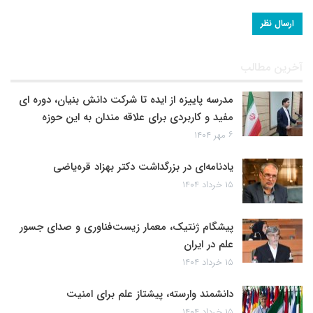
آخرین مطالب
مدرسه پاییزه از ایده تا شرکت دانش بنیان، دوره ای
مفید و کاربردی برای علاقه مندان به این حوزه
۶ مهر ۱۴۰۴
یادنامه‌ای در بزرگداشت دکتر بهزاد قره‌یاضی
۱۵ خرداد ۱۴۰۴
پیشگام ژنتیک، معمار زیست‌فناوری و صدای جسور
علم در ایران
۱۵ خرداد ۱۴۰۴
دانشمند وارسته، پیشتاز علم برای امنیت
۱۵ خرداد ۱۴۰۴