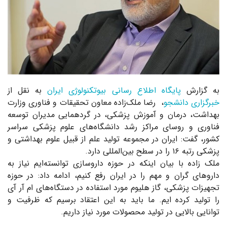
به گزارش
پایگاه اطلاع رسانی بیوتکنولوژی ایران
به نقل از
خبرگزاری دانشجو
، رضا ملک‌زاده معاون تحقیقات و فناوری وزارت
بهداشت، درمان و آموزش پزشکی، در گرد‌همایی مدیران توسعه
فناوری و روسای مراکز رشد دانشگاه‌های علوم پزشکی سراسر
کشور، گفت: ایران در مجموعه تولید علم از قبیل علوم بهداشتی و
پزشکی رتبه ۱۶ را در سطح بین‌المللی دارد.
ملک زاده با بیان اینکه در حوزه داروسازی توانسته‌ایم نیاز به
دارو‌های گران و مهم را در ایران رفع کنیم، ادامه داد: در حوزه
تجهیزات پزشکی، گاز هلیوم مورد استفاده در دستگاه‌های ام آر آی
را تولید کرده ایم. ما باید به این اعتقاد برسیم که ظرفیت و
توانایی بالایی در تولید محصولات مورد نیاز داریم.