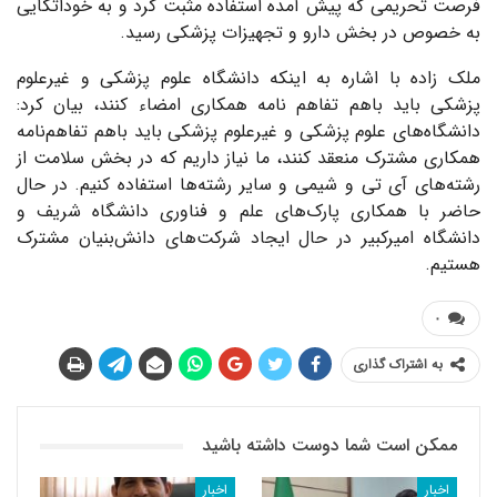
فرصت تحریمی که پیش آمده استفاده مثبت کرد و به خوداتکایی
به خصوص در بخش دارو و تجهیزات پزشکی رسید.
ملک زاده با اشاره به اینکه دانشگاه علوم پزشکی و غیرعلوم
پزشکی باید باهم تفاهم نامه همکاری امضاء کنند، بیان کرد:
دانشگاه‌های علوم پزشکی و غیرعلوم پزشکی باید باهم تفاهم‌نامه
همکاری مشترک منعقد کنند، ما نیاز داریم که در بخش سلامت از
رشته‌های آی تی و شیمی و سایر رشته‌ها استفاده کنیم. در حال
حاضر با همکاری پارک‌های علم و فناوری دانشگاه شریف و
دانشگاه امیرکبیر در حال ایجاد شرکت‌های دانش‌بنیان مشترک
هستیم.
۰
به اشتراک گذاری
ممکن است شما دوست داشته باشید
اخبار
اخبار