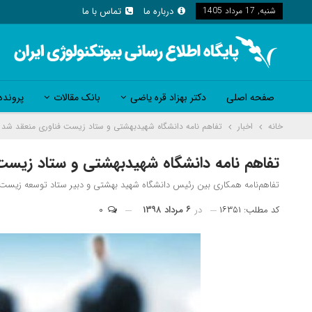
شنبه, 17 مرداد 1405
درباره ما
تماس با ما
صفحه اصلی
دکتر بهزاد قره یاضی
بانک مقالات
پرونده
خانه
اخبار
تفاهم نامه دانشگاه شهیدبهشتی و ستاد زیست فناوری منعقد شد
تفاهم نامه دانشگاه شهیدبهشتی و ستاد زیست
تفاهم‌نامه همکاری بین رئیس دانشگاه شهید بهشتی و دبیر ستاد توسعه زیست‌
کد مطلب: ۱۶۳۵۱
در
۶ مرداد ۱۳۹۸
۰