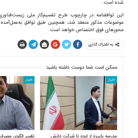
شده است.
این توافقنامه در چارچوب طرح تقسیم‌کار ملی زیست‌فناور
محورهای فوق اختصاص خواهد است.
به اشتراک گذاری
ممکن است شما دوست داشته باشید
اخبار
اخبار
مدرسه پاییزه از ایده تا شرکت دانش
تغییر الگوی مصرف 