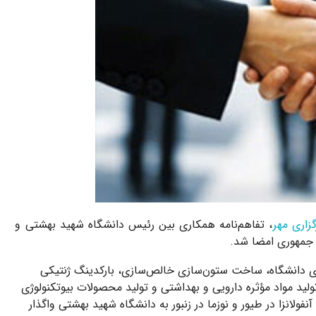
زاری مهر
، تفاهم‌نامه همکاری بین رئیس دانشگاه شهید بهشتی و
 جمهوری امضا شد.
ای دانشگاه، ساخت ستون‌سازی خالص‌سازی، بارکدینگ ژنتیکی
ولید مواد مؤثره دارویی و بهداشتی و تولید محصولات بیوتکنولوژی
لانزا در طیور و نوزما در زنبور به دانشگاه شهید بهشتی واگذار