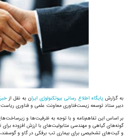
به گزارش
پایگاه اطلاع رسانی بیوتکنولوژی ایرا
ن به نقل از
خبرگ
دبیر ستاد توسعه زیست‌فناوری معاونت علمی و فناوری ریاست
بر اساس این تفاهم‌نامه و با توجه به ظرفیت‌ها و زیرساخت‌ه
گونه‌های گیاهی و مهندسی متابولیت‌های با ارزش افزوده برای ت
و کیت‌های تشخیصی برای بیماری تب برفکی در گاو و گوسفند، آنفو