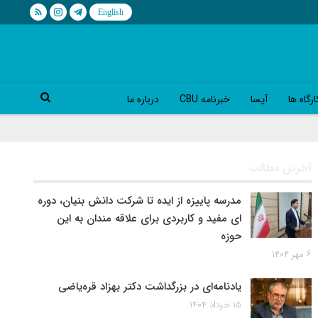
رگاه ها
آیسا
خبرنامه CBU
درباره ما
آخرین مطالب
مدرسه پاییزه از ایده تا شرکت دانش بنیان، دوره
ای مفید و کاربردی برای علاقه مندان به این
حوزه
۶ مهر ۱۴۰۴
یادنامه‌ای در بزرگداشت دکتر بهزاد قره‌یاضی
۱۵ خرداد ۱۴۰۴