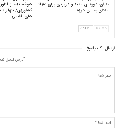
بنیان، دوره ای مفید و کاربردی برای علاقه
هوشمندانه از فنا
مندان به این حوزه
کشاورزی/ تنها راه ب
های اقلیمی
NEXT
PREV
ارسال یک پاسخ
آدرس ایمیل شما