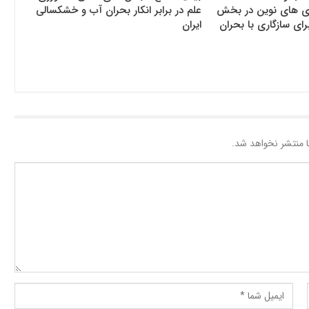
وری های نوین در بخش
علم در برابر انکار بحران آب و خشکسالی
رای سازگاری با بحران
ایران
 منتشر نخواهد شد.