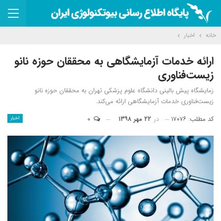
خانه
اخبار
ارائه خدمات آزمایشگاهی به محققان حوزه نانو
زیست‌فناوری
زمایشگاه پیش بالینی دانشگاه علوم پزشکی تهران به محققان حوزه نانو
زیست‌فناوری خدمات آزمایشگاهی ارائه می‌کند.
کد مطلب: ۱۷۰۷۶
در
۲۲ مهر ۱۳۹۸
۰
اخبار