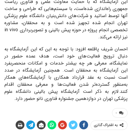
این آزمایشگاه که با حمایت معاونت علمی و فناوری ریاست
جمهوری راه‌اندازی شده‌است، با سیستم‌هایی که طراحی و ساخت
آنها توسط اساتید و شرکت‌های دانش‌بنیان دانشگاه علوم پزشکی
تهران انجام شده تجهیز شده‌ است و به محققان، مشاوره
تخصصی انجام پروژه در حوزه پیش ‌بالینی و تصویربرداری in vivo
نیز ارائه می‌کند.
احسان شریف پاقلعه افزود: با توجه به این‌ که این آزمایشگاه به
دنبال ترویج فعالیت‌های خود است، هدف عمده حضور در
نمایشگاه، معرفی هر چه بیشتر خدمات و امکانات منحصربفرد
این آزمایشگاه به محققان است. همچنین آزمایشگاه در صدد
است نسبت به عقد قرارداد همکاری با آزمایشگاه‌های همکار
به‌منظور گسترده‌تر شدن فعالیت‌ها و معرفی محققان اقدام
کنند.لازم به ذکر است آزمایشگاه پیش بالینی دانشگاه علوم
پزشکی تهران در دوازدهمین جشنواره فناوری‌ نانو حضور دارد.
۰
به اشتراک گذاری