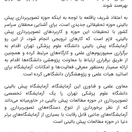
بهره‌مند شوند.
به اعتقاد شریف پاقلعه با توجه به اینکه حوزه تصویربرداری پیش
بالینی حوزه تحقیقاتی جدیدی است، برای آشنایی محققان سراسر
کشور با تحقیقات این حوزه و کاربردهای تصویربرداری پیش
بالینی، لازم است که کارهای ترویجی انجام شود، از این رو
آزمایشگاه پیش بالینی دانشگاه علوم پزشکی تهران اقدام به
برگزاری سمپوزیوم‌های علمی و کارگاه‌های مرتبط کرده و همچنین
از طریق برقراری ارتباط با معاونت پژوهشی دانشگاه‌ها اقدام به
ارائه سمینار به‌منظور معرفی فعالیت‌ها و امکانات آزمایشگاه برای
اساتید هیات علمی و پژوهشگران دانشگاهی کرده است.
معاون علمی و فناوری این آزمایشگاه، آزمایشگاه پیش بالینی
دانشگاه علوم پزشکی تهران را یک آزمایشگاه تخصصی
تصویربرداری در حوزه مطالعات پیش ‌بالینی در خاورمیانه می‌داند
که از نظر برخورداری از تنوع دستگاه‌های تصویربرداری و
آزمایشگاه‌های جانبی قابل رقابت با بسیاری از آزمایشگاه‌های برتر
دنیا در حوزه مطالعات پیش ‌بالینی است.