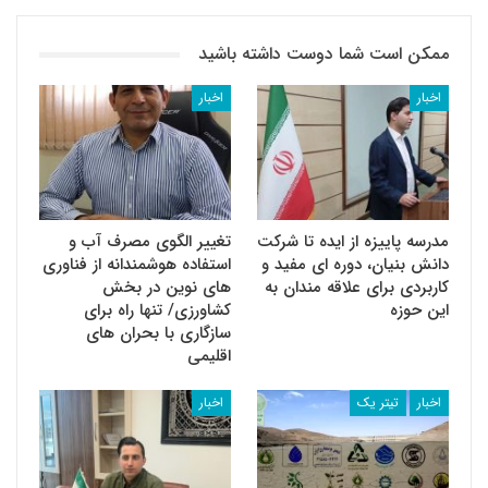
ممکن است شما دوست داشته باشید
اخبار
اخبار
مدرسه پاییزه از ایده تا شرکت
تغییر الگوی مصرف آب و
دانش بنیان، دوره ای مفید و
استفاده هوشمندانه از فناوری
کاربردی برای علاقه مندان به
های نوین در بخش
این حوزه
کشاورزی/ تنها راه برای
سازگاری با بحران های
اقلیمی
اخبار
تیتر یک
اخبار