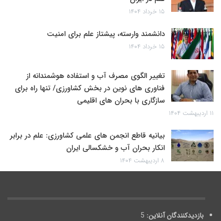
۱۵ خرداد ۱۴۰۴
دانشمند وارسته، پیشتاز علم برای امنیت
۱۵ خرداد ۱۴۰۴
تغییر الگوی مصرف آب و استفاده هوشمندانه از
فناوری های نوین در بخش کشاورزی/ تنها راه برای
سازگاری با بحران های اقلیمی
۱۱ اردیبهشت ۱۴۰۴
بیانیه قاطع انجمن های علمی کشاورزی: علم در برابر
انکار بحران آب و خشکسالی ایران
۸ اردیبهشت ۱۴۰۴
بازدیدکنندگان آنلاین:
5