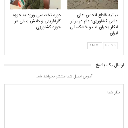
بیانیه قاطع انجمن های
دوره تخصصی ورود به حوزه
علمی کشاورزی: علم در برابر
کارآفرینی و دانش بنیان در
انکار بحران آب و خشکسالی
حوزه کشاورزی
ایران
NEXT
PREV
ارسال یک پاسخ
آدرس ایمیل شما منتشر نخواهد شد.