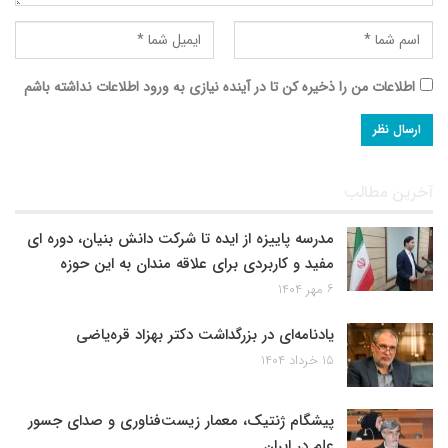
اطلاعات من را ذخیره کن تا در آینده نیازی به ورود اطلاعات نداشته باشم
آخرین مطالب
مدرسه پاییزه از ایده تا شرکت دانش بنیان، دوره ای
مفید و کاربردی برای علاقه مندان به این حوزه
۶ مهر ۱۴۰۴
یادنامه‌ای در بزرگداشت دکتر بهزاد قره‌یاضی
۱۵ خرداد ۱۴۰۴
پیشگام ژنتیک، معمار زیست‌فناوری و صدای جسور
علم در ایران