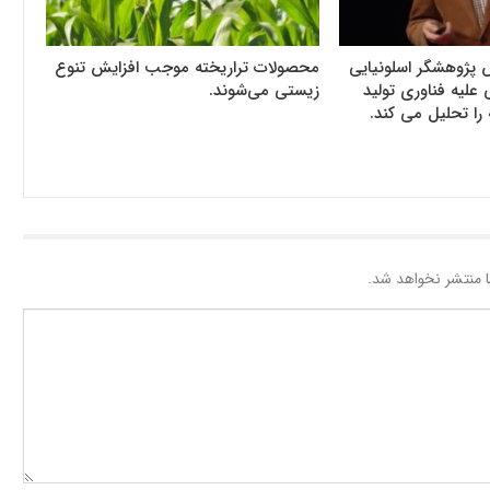
 پژوهشگر اسلونیایی
محصولات تراریخته موجب افزایش تنوع
علیه فناوری تولید
زیستی می‌شوند.
را تحلیل می کند.
 منتشر نخواهد شد.