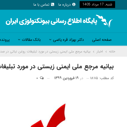
شنبه, 17 مرداد 1405
درباره ما
تماس با ما
صفحه اصلی
دکتر بهزاد قره یاضی
بانک مقالات
پرونده
خانه
اخبار
بیانیه مرجع ملی ایمنی زیستی در مورد تبلیغات روغن نباتی در صدا
بیانیه مرجع ملی ایمنی زیستی در مورد تبلیغا
کد مطلب: ۱۸۱۱۵
در
۱۹ فروردین ۱۳۹۹
۰