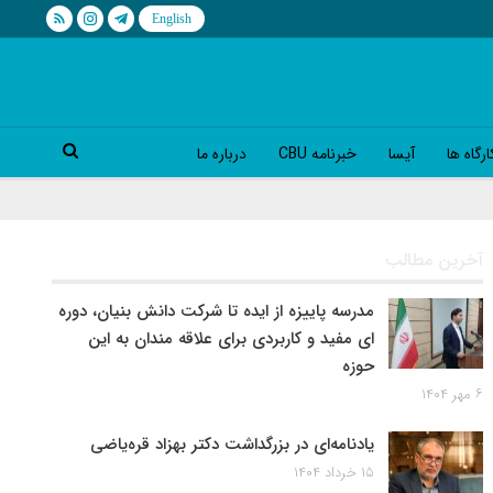
رگاه ها
آیسا
خبرنامه CBU
درباره ما
آخرین مطالب
مدرسه پاییزه از ایده تا شرکت دانش بنیان، دوره
ای مفید و کاربردی برای علاقه مندان به این
حوزه
۶ مهر ۱۴۰۴
یادنامه‌ای در بزرگداشت دکتر بهزاد قره‌یاضی
۱۵ خرداد ۱۴۰۴