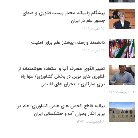
پیشگام ژنتیک، معمار زیست‌فناوری و صدای
جسور علم در ایران
۱۵ خرداد ۱۴۰۴
دانشمند وارسته، پیشتاز علم برای امنیت
۱۵ خرداد ۱۴۰۴
تغییر الگوی مصرف آب و استفاده هوشمندانه از
فناوری های نوین در بخش کشاورزی/ تنها راه
برای سازگاری با بحران های اقلیمی
۱۱ اردیبهشت ۱۴۰۴
بیانیه قاطع انجمن های علمی کشاورزی: علم در
برابر انکار بحران آب و خشکسالی ایران
۸ اردیبهشت ۱۴۰۴