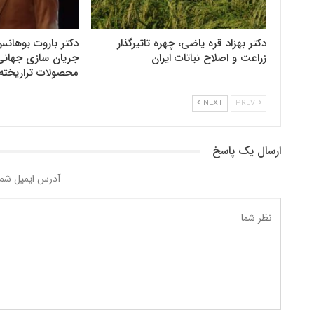
دکتر بهزاد قره یاضی، چهره تاثیرگذار
دکتر باروت بوهانس
زراعت و اصلاح نباتات ایران
جریان سازی جهانی 
محصولات تراریخته 
NEXT
PREV
ارسال یک پاسخ
آدرس ایمیل شما