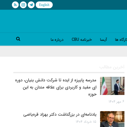
رگاه ها
آیسا
خبرنامه CBU
درباره ما
آخرین مطالب
مدرسه پاییزه از ایده تا شرکت دانش بنیان، دوره
ای مفید و کاربردی برای علاقه مندان به این
حوزه
۶ مهر ۱۴۰۴
یادنامه‌ای در بزرگداشت دکتر بهزاد قره‌یاضی
۱۵ خرداد ۱۴۰۴