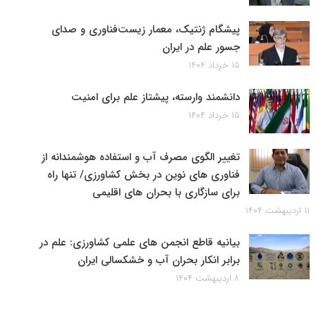
پیشگام ژنتیک، معمار زیست‌فناوری و صدای
جسور علم در ایران
۱۵ خرداد ۱۴۰۴
دانشمند وارسته، پیشتاز علم برای امنیت
۱۵ خرداد ۱۴۰۴
تغییر الگوی مصرف آب و استفاده هوشمندانه از
فناوری های نوین در بخش کشاورزی/ تنها راه
برای سازگاری با بحران های اقلیمی
۱۱ اردیبهشت ۱۴۰۴
بیانیه قاطع انجمن های علمی کشاورزی: علم در
برابر انکار بحران آب و خشکسالی ایران
۸ اردیبهشت ۱۴۰۴