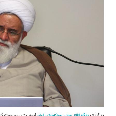
به گزارش
پایگاه اطاع رسانی بیوتکنولوژی ایران
آنچه پیش روی خوانندگان 