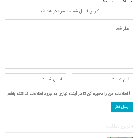
آدرس ایمیل شما منتشر نخواهد شد.
اطلاعات من را ذخیره کن تا در آینده نیازی به ورود اطلاعات نداشته باشم
آخرین مطالب