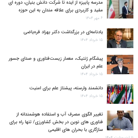
مدرسه پاییزه از ایده تا شرکت دانش بنیان، دوره ای
مفید و کاربردی برای علاقه مندان به این حوزه
۶ مهر ۱۴۰۴
یادنامه‌ای در بزرگداشت دکتر بهزاد قره‌یاضی
۱۵ خرداد ۱۴۰۴
پیشگام ژنتیک، معمار زیست‌فناوری و صدای جسور
علم در ایران
۱۵ خرداد ۱۴۰۴
دانشمند وارسته، پیشتاز علم برای امنیت
۱۵ خرداد ۱۴۰۴
تغییر الگوی مصرف آب و استفاده هوشمندانه از
فناوری های نوین در بخش کشاورزی/ تنها راه برای
سازگاری با بحران های اقلیمی
۱۱ اردیبهشت ۱۴۰۴