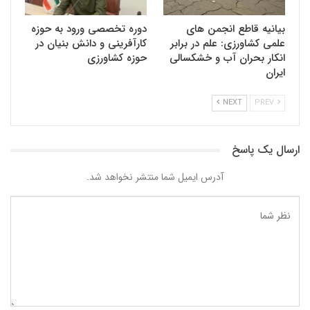
بیانیه قاطع انجمن های
دوره تخصصی ورود به حوزه
علمی کشاورزی: علم در برابر
کارآفرینی و دانش بنیان در
انکار بحران آب و خشکسالی
حوزه کشاورزی
ایران
NEXT
PREV
ارسال یک پاسخ
آدرس ایمیل شما منتشر نخواهد شد.