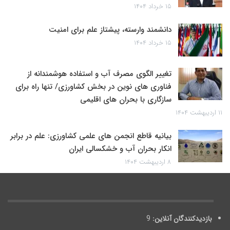
۱۵ خرداد ۱۴۰۴
دانشمند وارسته، پیشتاز علم برای امنیت
۱۵ خرداد ۱۴۰۴
تغییر الگوی مصرف آب و استفاده هوشمندانه از
فناوری های نوین در بخش کشاورزی/ تنها راه برای
سازگاری با بحران های اقلیمی
۱۱ اردیبهشت ۱۴۰۴
بیانیه قاطع انجمن های علمی کشاورزی: علم در برابر
انکار بحران آب و خشکسالی ایران
۸ اردیبهشت ۱۴۰۴
بازدیدکنندگان آنلاین:
9