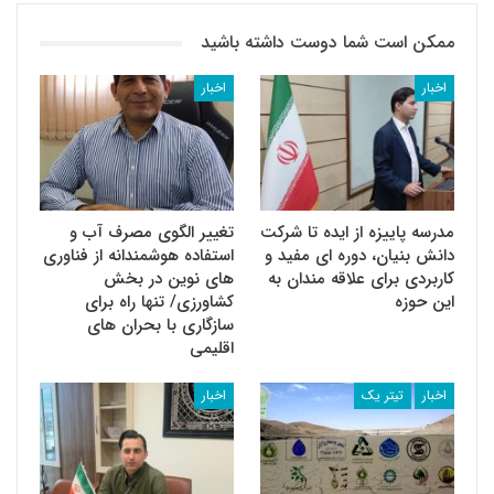
ممکن است شما دوست داشته باشید
اخبار
اخبار
مدرسه پاییزه از ایده تا شرکت
تغییر الگوی مصرف آب و
دانش بنیان، دوره ای مفید و
استفاده هوشمندانه از فناوری
کاربردی برای علاقه مندان به
های نوین در بخش
این حوزه
کشاورزی/ تنها راه برای
سازگاری با بحران های
اقلیمی
اخبار
تیتر یک
اخبار