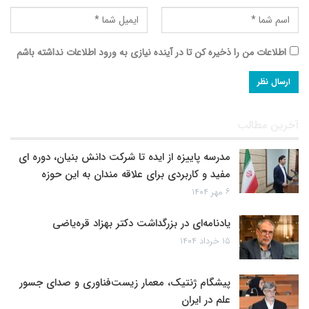
اطلاعات من را ذخیره کن تا در آینده نیازی به ورود اطلاعات نداشته باشم
آخرین مطالب
مدرسه پاییزه از ایده تا شرکت دانش بنیان، دوره ای
مفید و کاربردی برای علاقه مندان به این حوزه
۶ مهر ۱۴۰۴
یادنامه‌ای در بزرگداشت دکتر بهزاد قره‌یاضی
۱۵ خرداد ۱۴۰۴
پیشگام ژنتیک، معمار زیست‌فناوری و صدای جسور
علم در ایران