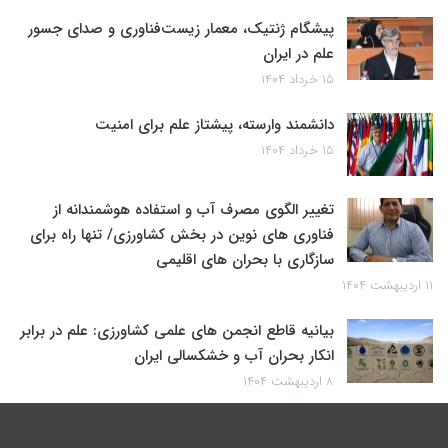
پیشگام ژنتیک، معمار زیست‌فناوری و صدای جسور
علم در ایران
۱۵ خرداد ۱۴۰۴
دانشمند وارسته، پیشتاز علم برای امنیت
۱۵ خرداد ۱۴۰۴
تغییر الگوی مصرف آب و استفاده هوشمندانه از
فناوری های نوین در بخش کشاورزی/ تنها راه برای
سازگاری با بحران های اقلیمی
۱۱ اردیبهشت ۱۴۰۴
بیانیه قاطع انجمن های علمی کشاورزی: علم در برابر
انکار بحران آب و خشکسالی ایران
۸ اردیبهشت ۱۴۰۴