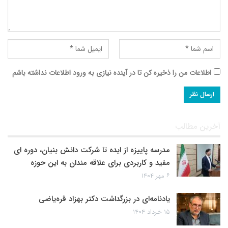
اطلاعات من را ذخیره کن تا در آینده نیازی به ورود اطلاعات نداشته باشم
آخرین مطالب
مدرسه پاییزه از ایده تا شرکت دانش بنیان، دوره ای
مفید و کاربردی برای علاقه مندان به این حوزه
۶ مهر ۱۴۰۴
یادنامه‌ای در بزرگداشت دکتر بهزاد قره‌یاضی
۱۵ خرداد ۱۴۰۴