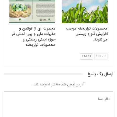
محصولات تراریخته موجب
مجموعه ای از قوانین و
افزایش تنوع زیستی
مقررات ملی و بین المللی در
می‌شوند.
حوزه ایمنی زیستی و
محصولات تراریخته
NEXT
PREV
ارسال یک پاسخ
آدرس ایمیل شما منتشر نخواهد شد.