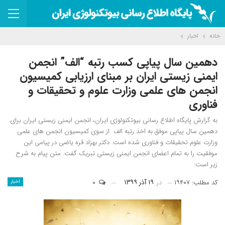
خانه
اخبار
دهمین سال پیاپی کسب رتبه “الف” انجمن
ایمنی زیستی ایران بر مبنای ارزیابی کمیسیون
انجمن های علمی وزارت علوم و تحقیقات و
فناوری
به گزارش پایگاه اطلاع رسانی بیوتکنولوژی ایران، انجمن ایمنی زیستی ایران برای
دهمین سال پیاپی موفق به اخذ رتبه الف از سوی کمیسیون انجمن های علمی
وزارت علوم تحقیقات و فناوری شده است. دکتر بهزاد قره یاضی در پیامی این
موفقیت را به تمام اعضای انجمن ایمنی زیستی تبریک گفت. متن پیام به شرح
زیر است:
کد مطلب: ۱۹۴۰۷
در
۱۹ آذر ۱۳۹۹
۰
اخبار