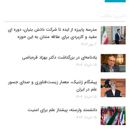
آخرین مطالب
مدرسه پاییزه از ایده تا شرکت دانش بنیان، دوره ای
مفید و کاربردی برای علاقه مندان به این حوزه
۶ مهر ۱۴۰۴
یادنامه‌ای در بزرگداشت دکتر بهزاد قره‌یاضی
۱۵ خرداد ۱۴۰۴
پیشگام ژنتیک، معمار زیست‌فناوری و صدای جسور
علم در ایران
۱۵ خرداد ۱۴۰۴
دانشمند وارسته، پیشتاز علم برای امنیت
۱۵ خرداد ۱۴۰۴