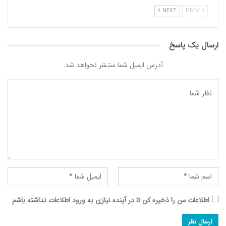
NEXT
PREV
ارسال یک پاسخ
آدرس ایمیل شما منتشر نخواهد شد.
اطلاعات من را ذخیره کن تا در آینده نیازی به ورود اطلاعات نداشته باشم